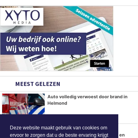
MEEST GELEZEN
Auto volledig verwoest door brand in
Helmond
Deze website maakt gebruik van cookies om
Flitsmarathon van start: extra
snelheidscontroles in Nederland en
ervoor te zorgen dat u de beste ervaring krijgt