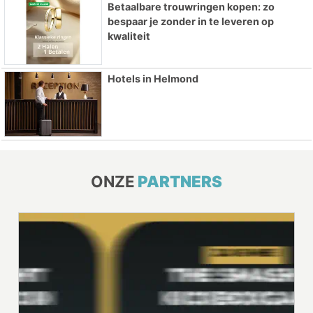
Betaalbare trouwringen kopen: zo
bespaar je zonder in te leveren op
kwaliteit
Hotels in Helmond
ONZE
PARTNERS