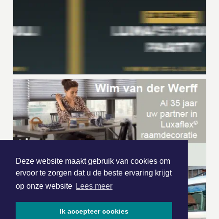
Deze website maakt gebruik van cookies om
ervoor te zorgen dat u de beste ervaring krijgt
op onze website
Lees meer
Ik accepteer cookies