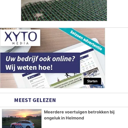
MEEST GELEZEN
Meerdere voertuigen betrokken bij
ongeluk in Helmond