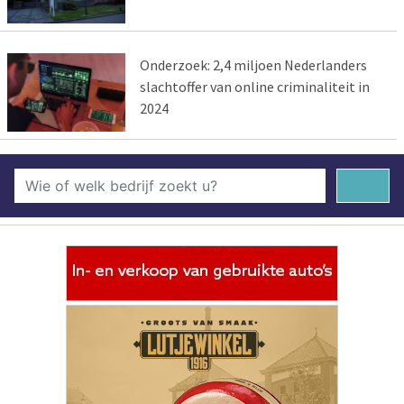
Onderzoek: 2,4 miljoen Nederlanders
slachtoffer van online criminaliteit in
2024