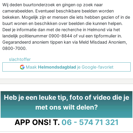
Wij deden buurtonderzoek en gingen op zoek naar
camerabeelden. Eventueel beschikbare beelden worden
bekeken. Mogelijk zijn er mensen die iets hebben gezien of in de
buurt wonen en beschikken over beelden die kunnen helpen.
Deel je informatie dan met de recherche in Helmond via het
landelijk politienummer 0900-8844 of vul een tipformulier in.
Gegarandeerd anoniem tippen kan via Meld Misdaad Anoniem,
0800-7000.
slachtoffer
Maak
Helmondsdagblad
je Google-favoriet
Heb je een leuke tip, foto of video die je
met ons wilt delen?
APP ONS!
T.
06 - 574 71 321