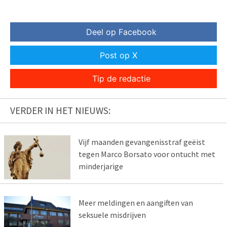
Deel op Facebook
Post op X
Tip de redactie
VERDER IN HET NIEUWS:
Vijf maanden gevangenisstraf geëist
tegen Marco Borsato voor ontucht met
minderjarige
Meer meldingen en aangiften van
seksuele misdrijven