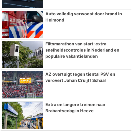
Auto volledig verwoest door brand in
Helmond
Flitsmarathon van start: extra
snelheidscontroles in Nederland en
populaire vakantielanden
AZ overtuigt tegen tiental PSV en
verovert Johan Cruijff Schaal
Extra en langere treinen naar
Brabantsedag in Heeze