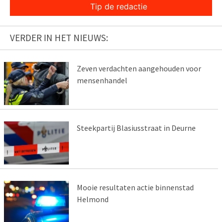
Tip de redactie
VERDER IN HET NIEUWS:
Zeven verdachten aangehouden voor
mensenhandel
Steekpartij Blasiusstraat in Deurne
Mooie resultaten actie binnenstad
Helmond