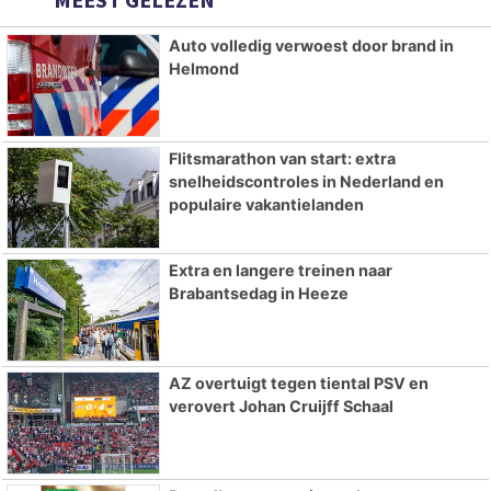
Auto volledig verwoest door brand in
Helmond
Flitsmarathon van start: extra
snelheidscontroles in Nederland en
populaire vakantielanden
Extra en langere treinen naar
Brabantsedag in Heeze
AZ overtuigt tegen tiental PSV en
verovert Johan Cruijff Schaal