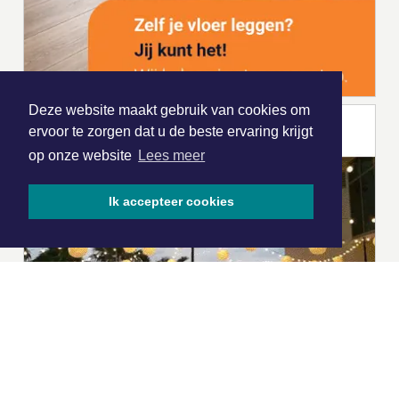
Deze website maakt gebruik van cookies om
ervoor te zorgen dat u de beste ervaring krijgt
op onze website
Lees meer
Ik accepteer cookies