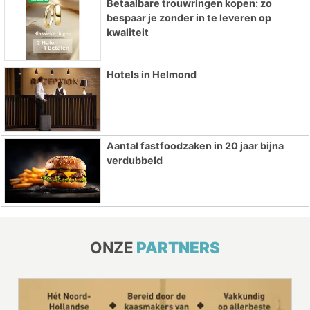
Betaalbare trouwringen kopen: zo
bespaar je zonder in te leveren op
kwaliteit
Hotels in Helmond
Aantal fastfoodzaken in 20 jaar bijna
verdubbeld
ONZE
PARTNERS