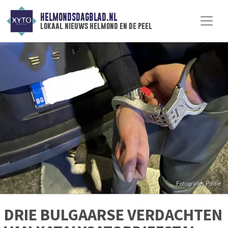
HELMONDSDAGBLAD.NL
lokaal nieuws helmond en de peel
DRIE BULGAARSE VERDACHTEN