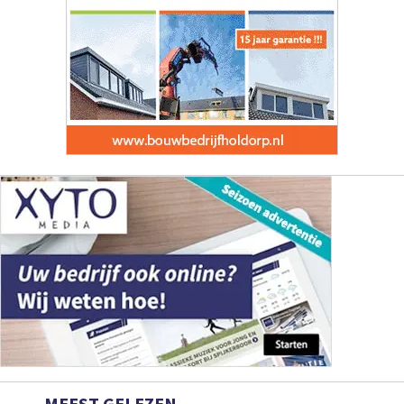
MEEST GELEZEN