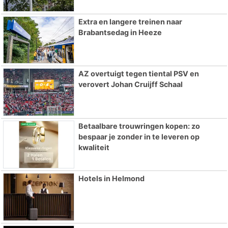
Extra en langere treinen naar
Brabantsedag in Heeze
AZ overtuigt tegen tiental PSV en
verovert Johan Cruijff Schaal
Betaalbare trouwringen kopen: zo
bespaar je zonder in te leveren op
kwaliteit
Hotels in Helmond