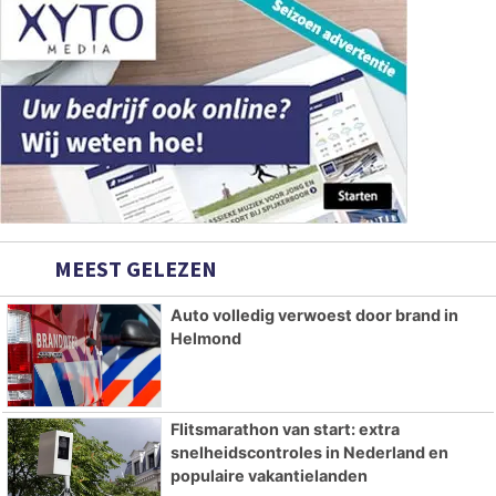
MEEST GELEZEN
Auto volledig verwoest door brand in
Helmond
Flitsmarathon van start: extra
snelheidscontroles in Nederland en
populaire vakantielanden