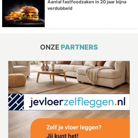
Aantal fastfoodzaken in 20 jaar bijna
verdubbeld
ONZE
PARTNERS