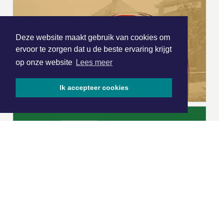
Deze website maakt gebruik van cookies om
ervoor te zorgen dat u de beste ervaring krijgt
op onze website
Lees meer
Ik accepteer cookies