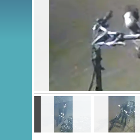
Vorige