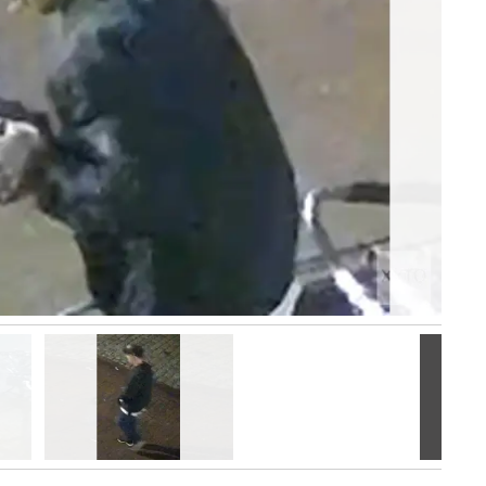
Volgen