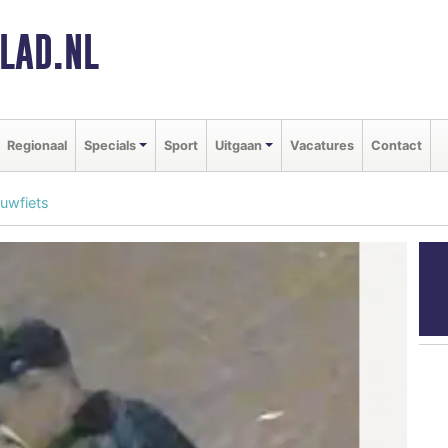
LAD.NL
Regionaal
Specials
Sport
Uitgaan
Vacatures
Contact
ouwfiets