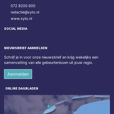
072 8200 600
redactie@xyto.nl
www.xyto.nl
SOCIAL MEDIA
NIEUWSBRIEF AANMELDEN
Schrijf je in voor onze nieuwsbrief en krijg wekelijks een
samenvatting van alle gebeurtenissen uit jouw regio.
Aanmelden
ONLINE DAGBLADEN