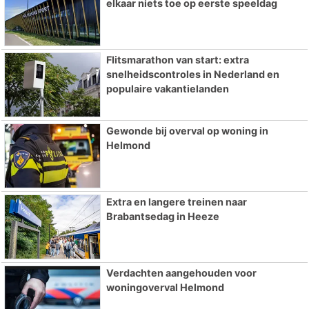
elkaar niets toe op eerste speeldag
Flitsmarathon van start: extra
snelheidscontroles in Nederland en
populaire vakantielanden
Gewonde bij overval op woning in
Helmond
Extra en langere treinen naar
Brabantsedag in Heeze
Verdachten aangehouden voor
woningoverval Helmond