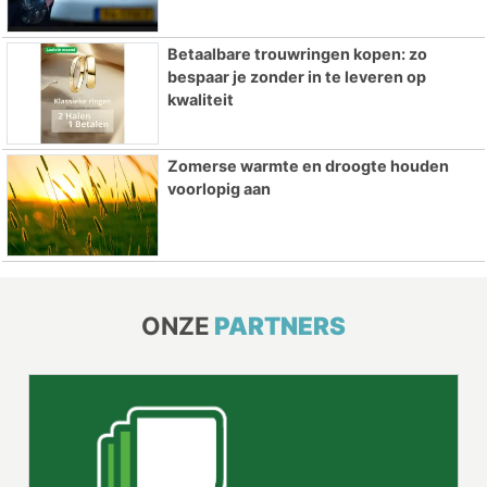
Betaalbare trouwringen kopen: zo
bespaar je zonder in te leveren op
kwaliteit
Zomerse warmte en droogte houden
voorlopig aan
ONZE
PARTNERS