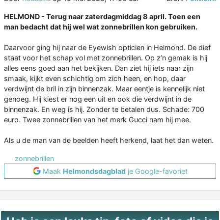
HELMOND -
Terug naar zaterdagmiddag 8 april. Toen een
man bedacht dat hij wel wat zonnebrillen kon gebruiken.
Daarvoor ging hij naar de Eyewish opticien in Helmond. De dief
staat voor het schap vol met zonnebrillen. Op z’n gemak is hij
alles eens goed aan het bekijken. Dan ziet hij iets naar zijn
smaak, kijkt even schichtig om zich heen, en hop, daar
verdwijnt de bril in zijn binnenzak. Maar eentje is kennelijk niet
genoeg. Hij kiest er nog een uit en ook die verdwijnt in de
binnenzak. En weg is hij. Zonder te betalen dus. Schade: 700
euro. Twee zonnebrillen van het merk Gucci nam hij mee.
Als u de man van de beelden heeft herkend, laat het dan weten.
zonnebrillen
Maak
Helmondsdagblad
je Google-favoriet