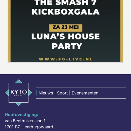
|
Nieuws | Sport | Evenementen
Hoofdvestiging:
van Benthuizenlaan 1
1701 BZ Heerhugowaard