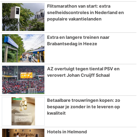
Flitsmarathon van start: extra
snelheidscontroles in Nederland en
populaire vakantielanden
Extra en langere treinen naar
Brabantsedag in Heeze
AZ overtuigt tegen tiental PSV en
verovert Johan Cruijff Schaal
Betaalbare trouwringen kopen: zo
bespaar je zonder in te leveren op
kwaliteit
Hotels in Helmond