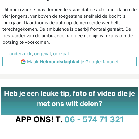
Uit onderzoek is vast komen te staan dat de auto, met daarin de
vier jongens, ver boven de toegestane snelheid de bocht is
ingegaan. Daardoor is de auto op de verkeerde weghelft
terechtgekomen. De ambulance is daarbij frontaal geraakt. De
bestuurder van de ambulance had geen schijn van kans om de
botsing te voorkomen.
onderzoek
,
ongeval
,
oorzaak
Maak
Helmondsdagblad
je Google-favoriet
Heb je een leuke tip, foto of video die je
met ons wilt delen?
APP ONS!
T.
06 - 574 71 321