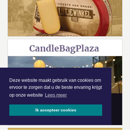
Deze website maakt gebruik van cookies om
ervoor te zorgen dat u de beste ervaring krijgt
op onze website
Lees meer
Ik accepteer cookies