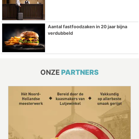
Aantal fastfoodzaken in 20 jaar bijna
verdubbeld
ONZE
PARTNERS