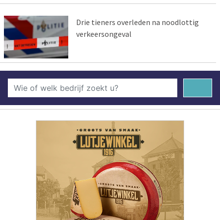
Drie tieners overleden na noodlottig
verkeersongeval