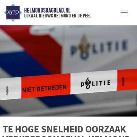
HELMONDSDAGBLAD.NL
lokaal nieuws helmond en de peel
TE HOGE SNELHEID OORZAAK