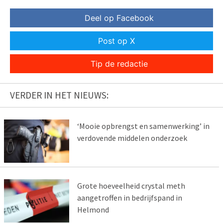
Deel op Facebook
Post op X
Tip de redactie
VERDER IN HET NIEUWS:
‘Mooie opbrengst en samenwerking’ in
verdovende middelen onderzoek
Grote hoeveelheid crystal meth
aangetroffen in bedrijfspand in
Helmond