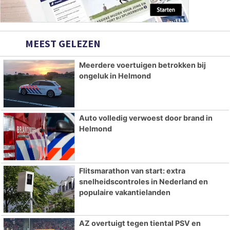
MEEST GELEZEN
Meerdere voertuigen betrokken bij
ongeluk in Helmond
Auto volledig verwoest door brand in
Helmond
Flitsmarathon van start: extra
snelheidscontroles in Nederland en
populaire vakantielanden
AZ overtuigt tegen tiental PSV en