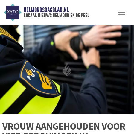
HELMONDSDAGBLAD.NL
lokaal nieuws helmond en de peel
VROUW AANGEHOUDEN VOOR