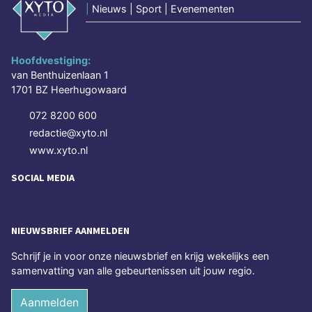
|
Nieuws | Sport | Evenementen
Hoofdvestiging:
van Benthuizenlaan 1
1701 BZ Heerhugowaard
072 8200 600
redactie@xyto.nl
www.xyto.nl
SOCIAL MEDIA
NIEUWSBRIEF AANMELDEN
Schrijf je in voor onze nieuwsbrief en krijg wekelijks een
samenvatting van alle gebeurtenissen uit jouw regio.
Aanmelden