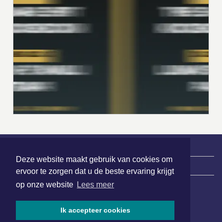
Deze website maakt gebruik van cookies om
|
Nieuws | Sport | Evenementen
ervoor te zorgen dat u de beste ervaring krijgt
op onze website
Lees meer
Hoofdvestiging:
Ik accepteer cookies
van Benthuizenlaan 1