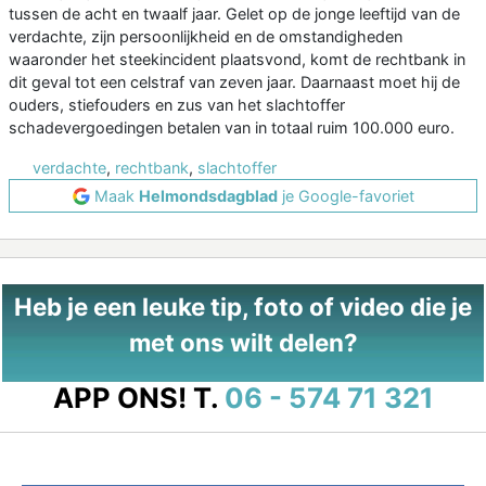
tussen de acht en twaalf jaar. Gelet op de jonge leeftijd van de
verdachte, zijn persoonlijkheid en de omstandigheden
waaronder het steekincident plaatsvond, komt de rechtbank in
dit geval tot een celstraf van zeven jaar. Daarnaast moet hij de
ouders, stiefouders en zus van het slachtoffer
schadevergoedingen betalen van in totaal ruim 100.000 euro.
verdachte
,
rechtbank
,
slachtoffer
Maak
Helmondsdagblad
je Google-favoriet
Heb je een leuke tip, foto of video die je
met ons wilt delen?
APP ONS!
T.
06 - 574 71 321