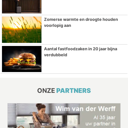
Zomerse warmte en droogte houden
voorlopig aan
Aantal fastfoodzaken in 20 jaar bijna
verdubbeld
ONZE
PARTNERS