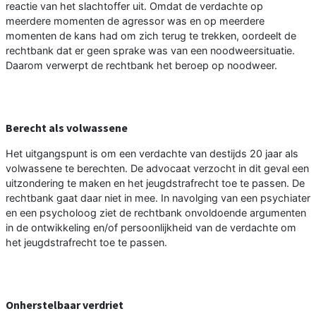
reactie van het slachtoffer uit. Omdat de verdachte op
meerdere momenten de agressor was en op meerdere
momenten de kans had om zich terug te trekken, oordeelt de
rechtbank dat er geen sprake was van een noodweersituatie.
Daarom verwerpt de rechtbank het beroep op noodweer.
Berecht als volwassene
Het uitgangspunt is om een verdachte van destijds 20 jaar als
volwassene te berechten. De advocaat verzocht in dit geval een
uitzondering te maken en het jeugdstrafrecht toe te passen. De
rechtbank gaat daar niet in mee. In navolging van een psychiater
en een psycholoog ziet de rechtbank onvoldoende argumenten
in de ontwikkeling en/of persoonlijkheid van de verdachte om
het jeugdstrafrecht toe te passen.
Onherstelbaar verdriet