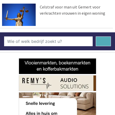
Celstraf voor man uit Gemert voor
verkrachten vrouwen in eigen woning