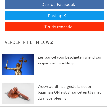
Deel op Facebook
Post op X
Tip de redactie
VERDER IN HET NIEUWS:
Zes jaar cel voor beschieten vriend van
ex-partner in Geldrop
Vrouw wordt neergestoken door
buurman: OM eist 3 jaar cel en tbs met
dwangverpleging