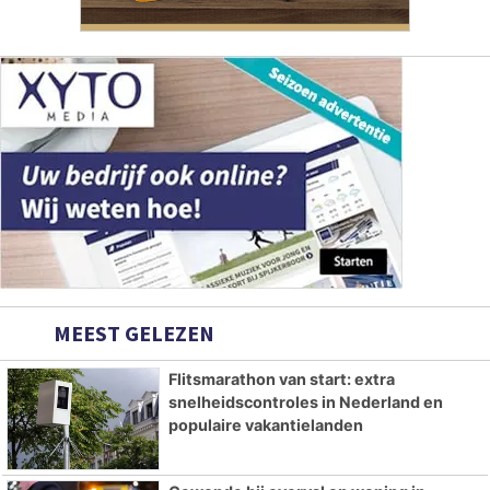
MEEST GELEZEN
Flitsmarathon van start: extra
snelheidscontroles in Nederland en
populaire vakantielanden