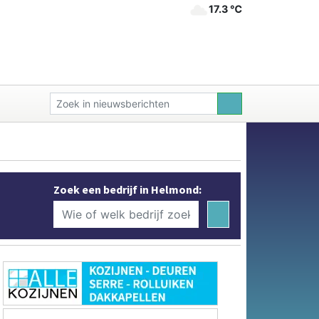
17.3 ℃
Zoek een bedrijf in Helmond: