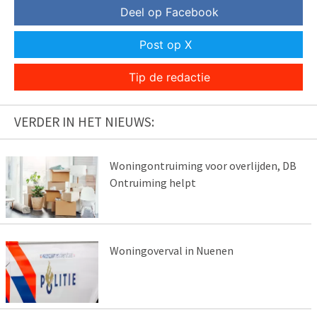
Deel op Facebook
Post op X
Tip de redactie
VERDER IN HET NIEUWS:
Woningontruiming voor overlijden, DB
Ontruiming helpt
Woningoverval in Nuenen