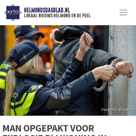
HELMONDSDAGBLAD.NL
lokaal nieuws helmond en de peel
MAN OPGEPAKT VOOR