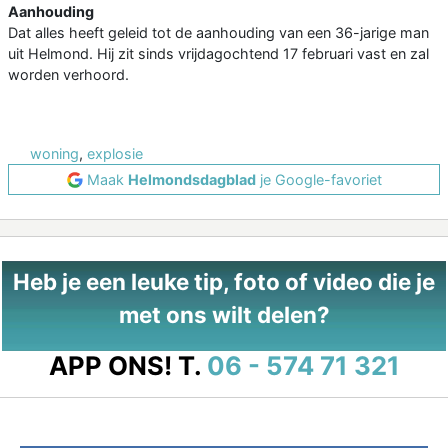
Aanhouding
Dat alles heeft geleid tot de aanhouding van een 36-jarige man
uit Helmond. Hij zit sinds vrijdagochtend 17 februari vast en zal
worden verhoord.
woning
,
explosie
Maak
Helmondsdagblad
je Google-favoriet
Heb je een leuke tip, foto of video die je
met ons wilt delen?
APP ONS!
T.
06 - 574 71 321