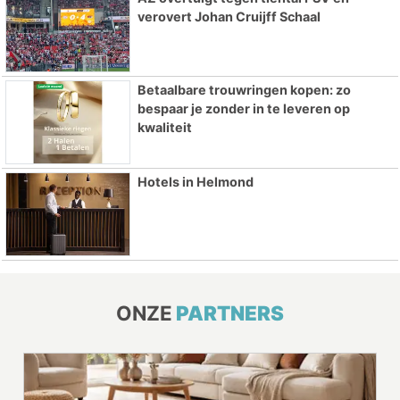
verovert Johan Cruijff Schaal
Betaalbare trouwringen kopen: zo
bespaar je zonder in te leveren op
kwaliteit
Hotels in Helmond
ONZE
PARTNERS