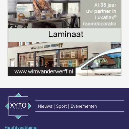
|
Nieuws | Sport | Evenementen
Hoofdvestiging: