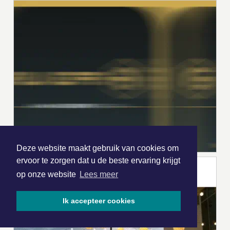
Deze website maakt gebruik van cookies om
ervoor te zorgen dat u de beste ervaring krijgt
op onze website
Lees meer
Ik accepteer cookies