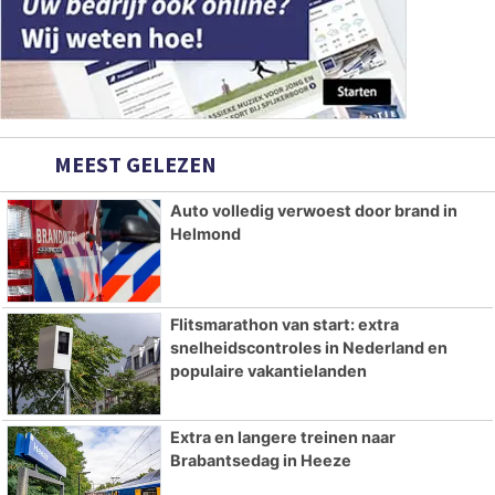
MEEST GELEZEN
Auto volledig verwoest door brand in
Helmond
Flitsmarathon van start: extra
snelheidscontroles in Nederland en
populaire vakantielanden
Extra en langere treinen naar
Brabantsedag in Heeze