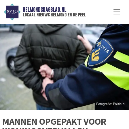
HELMONDSDAGBLAD.NL
lokaal nieuws helmond en de peel
MANNEN OPGEPAKT VOOR