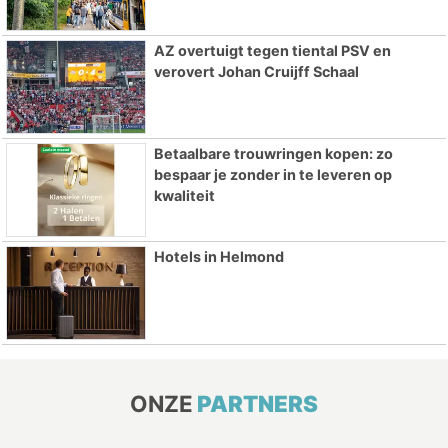
AZ overtuigt tegen tiental PSV en
verovert Johan Cruijff Schaal
Betaalbare trouwringen kopen: zo
bespaar je zonder in te leveren op
kwaliteit
Hotels in Helmond
ONZE
PARTNERS