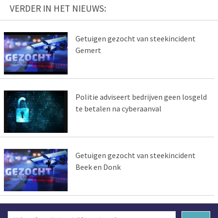
VERDER IN HET NIEUWS:
Getuigen gezocht van steekincident
Gemert
Politie adviseert bedrijven geen losgeld
te betalen na cyberaanval
Getuigen gezocht van steekincident
Beek en Donk