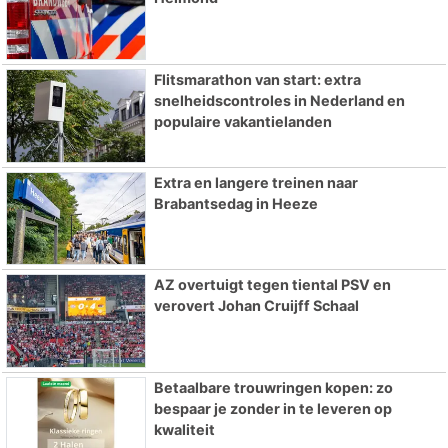
Flitsmarathon van start: extra
snelheidscontroles in Nederland en
populaire vakantielanden
Extra en langere treinen naar
Brabantsedag in Heeze
AZ overtuigt tegen tiental PSV en
verovert Johan Cruijff Schaal
Betaalbare trouwringen kopen: zo
bespaar je zonder in te leveren op
kwaliteit