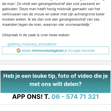
de man.' Ze vindt een gevangenisstraf dan ook passend en
geboden: 'Deze man heeft hevig misbruik gemaakt van het
vertrouwen van de vrouw en zeker met zijn achtergrond beter
moeten weten. Ik eis dan ook een gevangenisstraf van zes
maanden tegen de man, waarvan vier voorwaardelijk.’
Uitspraak in de zaak is over twee weken.
geldrop
,
masseur
,
ambulance
Maak
Helmondsdagblad
je Google-favoriet
Heb je een leuke tip, foto of video die je
met ons wilt delen?
APP ONS!
T.
06 - 574 71 321