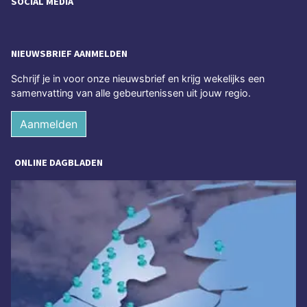
SOCIAL MEDIA
NIEUWSBRIEF AANMELDEN
Schrijf je in voor onze nieuwsbrief en krijg wekelijks een
samenvatting van alle gebeurtenissen uit jouw regio.
Aanmelden
ONLINE DAGBLADEN