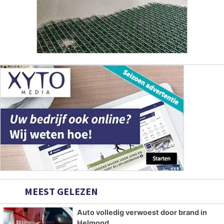
MEEST GELEZEN
Auto volledig verwoest door brand in
Helmond