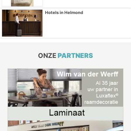
Hotels in Helmond
ONZE
PARTNERS