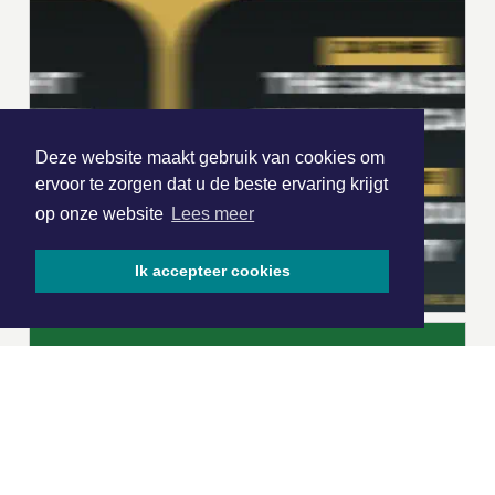
Deze website maakt gebruik van cookies om
ervoor te zorgen dat u de beste ervaring krijgt
op onze website
Lees meer
Ik accepteer cookies