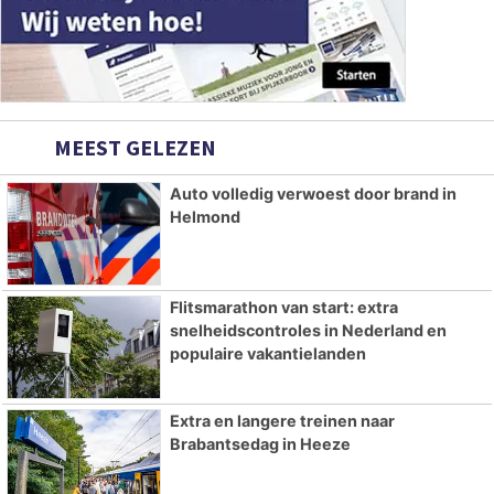
MEEST GELEZEN
Auto volledig verwoest door brand in
Helmond
Flitsmarathon van start: extra
snelheidscontroles in Nederland en
populaire vakantielanden
Extra en langere treinen naar
Brabantsedag in Heeze