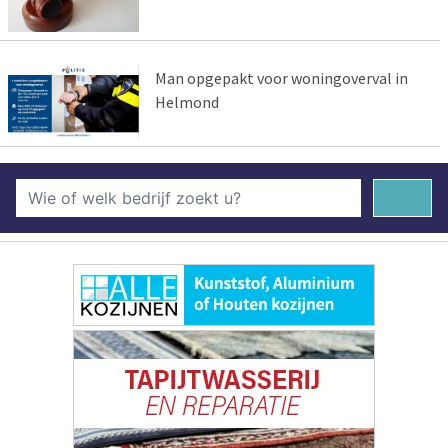
Man opgepakt voor woningoverval in
Helmond