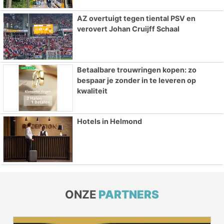
AZ overtuigt tegen tiental PSV en
verovert Johan Cruijff Schaal
Betaalbare trouwringen kopen: zo
bespaar je zonder in te leveren op
kwaliteit
Hotels in Helmond
ONZE
PARTNERS