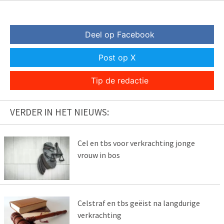
Deel op Facebook
Post op X
Tip de redactie
VERDER IN HET NIEUWS:
Cel en tbs voor verkrachting jonge
vrouw in bos
Celstraf en tbs geëist na langdurige
verkrachting