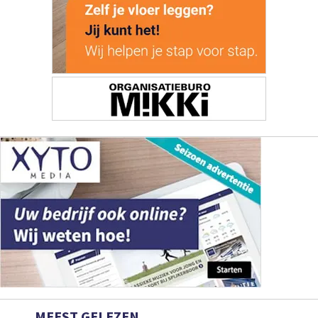
MEEST GELEZEN