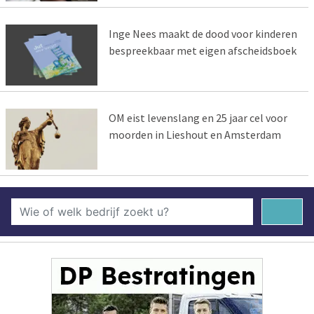
Inge Nees maakt de dood voor kinderen
bespreekbaar met eigen afscheidsboek
OM eist levenslang en 25 jaar cel voor
moorden in Lieshout en Amsterdam