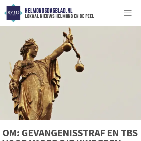
HELMONDSDAGBLAD.NL
lokaal nieuws helmond en de peel
OM: GEVANGENISSTRAF EN TBS