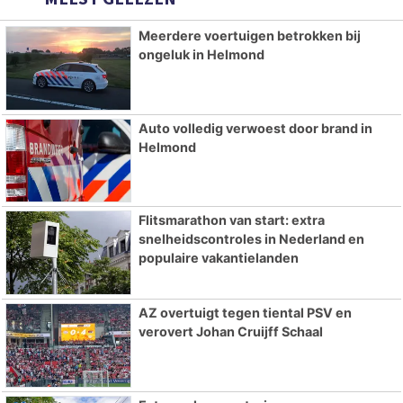
Meerdere voertuigen betrokken bij
ongeluk in Helmond
Auto volledig verwoest door brand in
Helmond
Flitsmarathon van start: extra
snelheidscontroles in Nederland en
populaire vakantielanden
AZ overtuigt tegen tiental PSV en
verovert Johan Cruijff Schaal