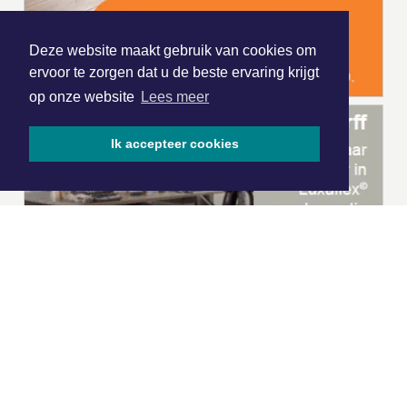
Deze website maakt gebruik van cookies om
ervoor te zorgen dat u de beste ervaring krijgt
op onze website
Lees meer
Ik accepteer cookies