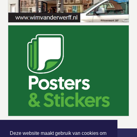
Deze website maakt gebruik van cookies om