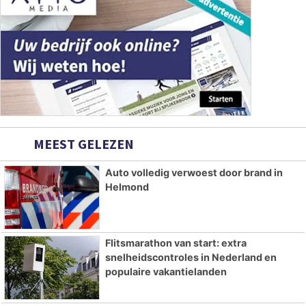
MEEST GELEZEN
Auto volledig verwoest door brand in
Helmond
Flitsmarathon van start: extra
snelheidscontroles in Nederland en
populaire vakantielanden