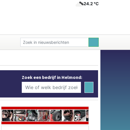
24.2 ℃
Zoek een bedrijf in Helmond: