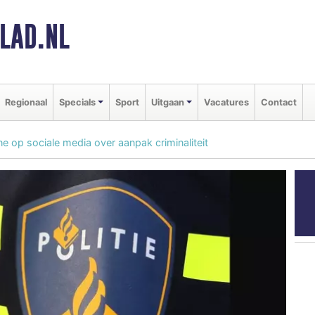
LAD.NL
Regionaal
Specials
Sport
Uitgaan
Vacatures
Contact
e op sociale media over aanpak criminaliteit