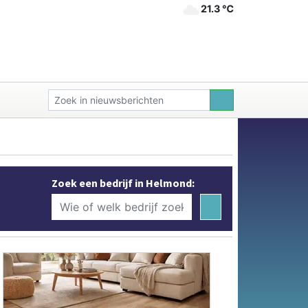
21.3 ℃
Zoek een bedrijf in Helmond: