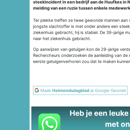
steekincident in een bedrijf aan de Huufkes in
melding van een ruzie tussen enkele medewerk
Ter plekke treffen ze twee gewonde mannen aan 
jongste slachtoffer is met onder andere een steek
ziekenhuis gebracht, hij is stabiel. De 39-jarig
naar het ziekenhuis gebracht.
Op aanwijzen van getuigen kon de 29-jarige verd
Rechercheurs onderzoeken de aanleiding van de r
eerste getuigenverhoren zou dat te maken kunnen
Maak
Helmondsdagblad
je Google-favoriet
Heb je een leuke t
met on