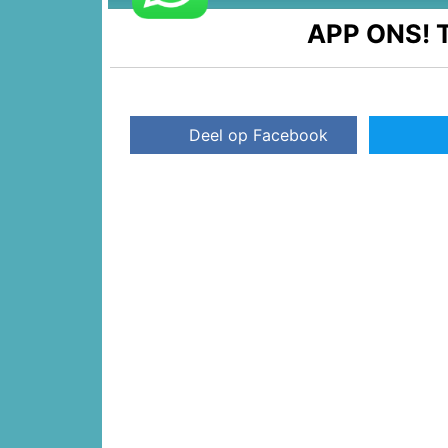
APP ONS!
T
Deel op Facebook