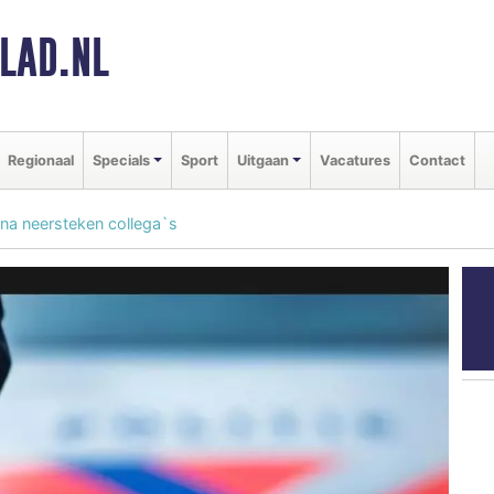
LAD.NL
Regionaal
Specials
Sport
Uitgaan
Vacatures
Contact
 na neersteken collega`s