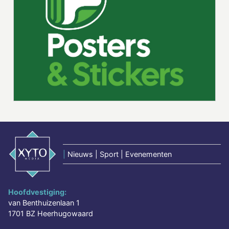
|
Nieuws | Sport | Evenementen
Hoofdvestiging:
van Benthuizenlaan 1
1701 BZ Heerhugowaard