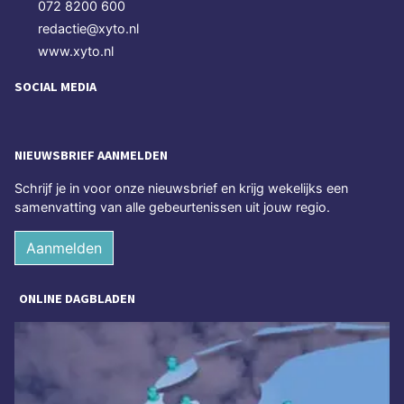
072 8200 600
redactie@xyto.nl
www.xyto.nl
SOCIAL MEDIA
NIEUWSBRIEF AANMELDEN
Schrijf je in voor onze nieuwsbrief en krijg wekelijks een
samenvatting van alle gebeurtenissen uit jouw regio.
Aanmelden
ONLINE DAGBLADEN