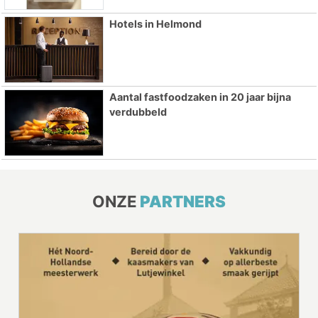
Hotels in Helmond
Aantal fastfoodzaken in 20 jaar bijna
verdubbeld
ONZE
PARTNERS