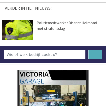
VERDER IN HET NIEUWS:
Politiemedewerker District Helmond
met strafontslag