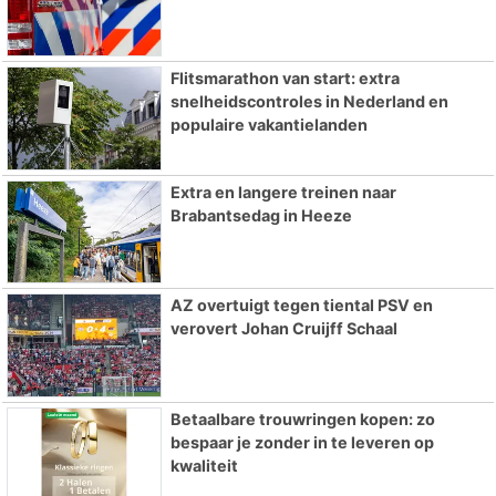
Flitsmarathon van start: extra
snelheidscontroles in Nederland en
populaire vakantielanden
Extra en langere treinen naar
Brabantsedag in Heeze
AZ overtuigt tegen tiental PSV en
verovert Johan Cruijff Schaal
Betaalbare trouwringen kopen: zo
bespaar je zonder in te leveren op
kwaliteit