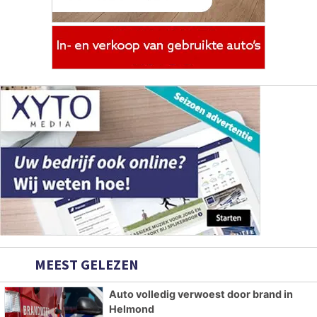
MEEST GELEZEN
Auto volledig verwoest door brand in
Helmond