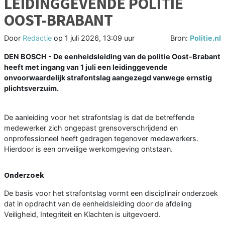
LEIDINGGEVENDE POLITIE
OOST-BRABANT
Door
Redactie
op
1 juli 2026, 13:09 uur
Bron:
Politie.nl
DEN BOSCH - De eenheidsleiding van de politie Oost-Brabant
heeft met ingang van 1 juli een leidinggevende
onvoorwaardelijk strafontslag aangezegd vanwege ernstig
plichtsverzuim.
De aanleiding voor het strafontslag is dat de betreffende
medewerker zich ongepast grensoverschrijdend en
onprofessioneel heeft gedragen tegenover medewerkers.
Hierdoor is een onveilige werkomgeving ontstaan.
Onderzoek
De basis voor het strafontslag vormt een disciplinair onderzoek
dat in opdracht van de eenheidsleiding door de afdeling
Veiligheid, Integriteit en Klachten is uitgevoerd.