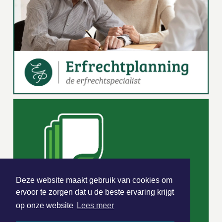
Deze website maakt gebruik van cookies om
ervoor te zorgen dat u de beste ervaring krijgt
op onze website
Lees meer