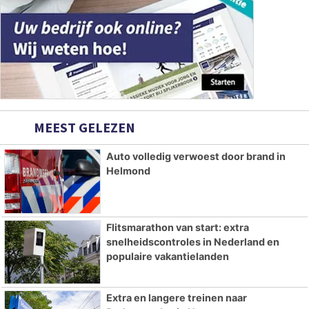
MEEST GELEZEN
Auto volledig verwoest door brand in
Helmond
Flitsmarathon van start: extra
snelheidscontroles in Nederland en
populaire vakantielanden
Extra en langere treinen naar