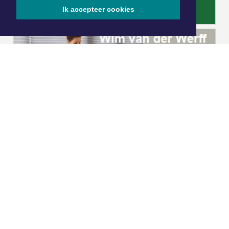
Ik accepteer cookies