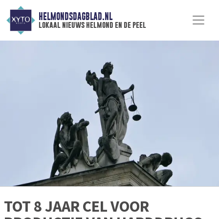
HELMONDSDAGBLAD.NL
lokaal nieuws helmond en de peel
TOT 8 JAAR CEL VOOR