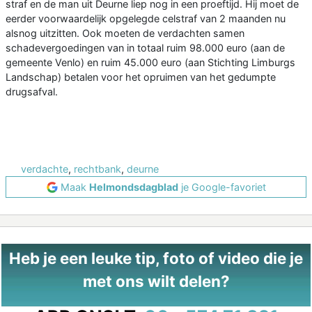
straf en de man uit Deurne liep nog in een proeftijd. Hij moet de
eerder voorwaardelijk opgelegde celstraf van 2 maanden nu
alsnog uitzitten. Ook moeten de verdachten samen
schadevergoedingen van in totaal ruim 98.000 euro (aan de
gemeente Venlo) en ruim 45.000 euro (aan Stichting Limburgs
Landschap) betalen voor het opruimen van het gedumpte
drugsafval.
verdachte
,
rechtbank
,
deurne
Maak
Helmondsdagblad
je Google-favoriet
Heb je een leuke tip, foto of video die je
met ons wilt delen?