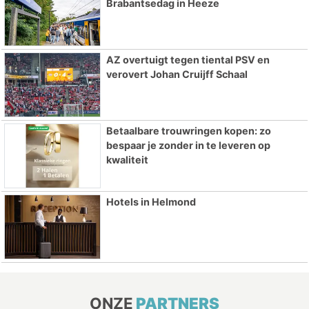
Brabantsedag in Heeze
AZ overtuigt tegen tiental PSV en
verovert Johan Cruijff Schaal
Betaalbare trouwringen kopen: zo
bespaar je zonder in te leveren op
kwaliteit
Hotels in Helmond
ONZE
PARTNERS