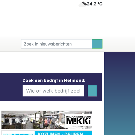
24.2 ℃
Zoek een bedrijf in Helmond: