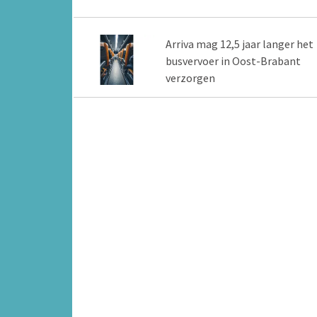
Arriva mag 12,5 jaar langer het
busvervoer in Oost-Brabant
verzorgen