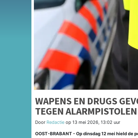
WAPENS EN DRUGS GEV
TEGEN ALARMPISTOLEN
Door
Redactie
op
13 mei 2026, 13:02 uur
OOST-BRABANT - Op dinsdag 12 mei hield de poli