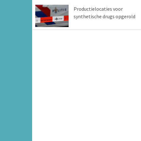
Productielocaties voor
synthetische drugs opgerold