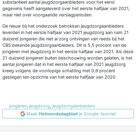
substantieel aantal jeugdzorgaanbieders voor het eerst
gegevens heeft aangeleverd over het eerste halfjaar van 2021,
maar niet over voorgaande verslagperioden.
De nieuw bij het onderzoek betrokken jeugdzorgaanbieders
leverden in het eerste halfjaar van 2021 jeugdzorg aan ruim 21
duizend jongeren die niet al zorg ontvingen van reeds bij het
CBS bekende jeugdzorgaanbieders. Dit is 5,5 procent van de
jongeren met jeugdzorg in het eerste halfjaar van 2021. Als deze
21 duizend jongeren buiten beschouwing worden gelaten, is het
aantal jongeren dat in het eerste halfjaar van 2021 jeugdzorg
kreeg volgens de voorlopige schatting met 0,6 procent
gestegen ten opzichte van het eerste halfjaar van 2020.
jongeren
,
jeugdzorg
,
jeugdzorgaanbieders
Maak
Helmondsdagblad
je Google-favoriet