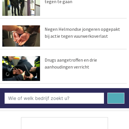
tegen te gaan
Negen Helmondse jongeren opgepakt
bij actie tegen vuurwerkoverlast
Drugs aangetroffen en drie
aanhoudingen verricht