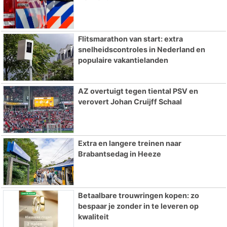
Flitsmarathon van start: extra
snelheidscontroles in Nederland en
populaire vakantielanden
AZ overtuigt tegen tiental PSV en
verovert Johan Cruijff Schaal
Extra en langere treinen naar
Brabantsedag in Heeze
Betaalbare trouwringen kopen: zo
bespaar je zonder in te leveren op
kwaliteit