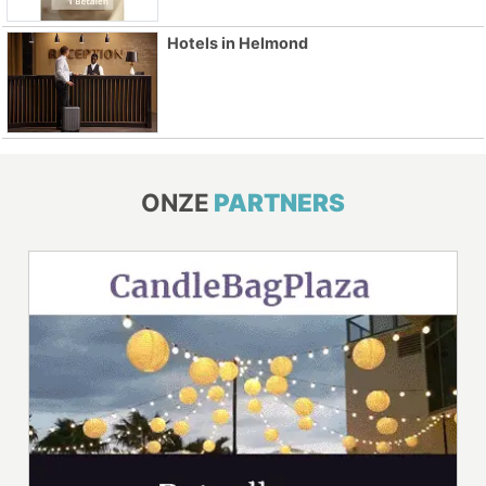
Hotels in Helmond
ONZE
PARTNERS