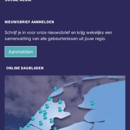
NIEUWSBRIEF AANMELDEN
Schrijf je in voor onze nieuwsbrief en krijg wekelijks een
samenvatting van alle gebeurtenissen uit jouw regio.
Aanmelden
ONLINE DAGBLADEN