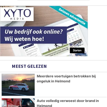
MEEST GELEZEN
Meerdere voertuigen betrokken bij
ongeluk in Helmond
Auto volledig verwoest door brand in
Helmond