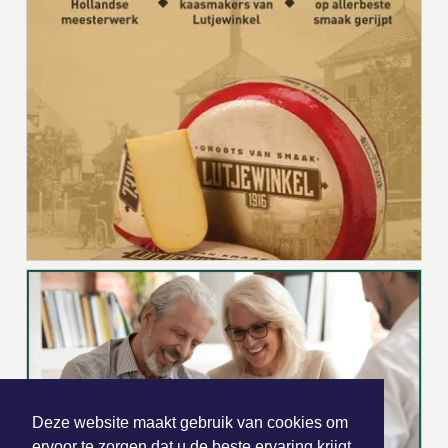
Deze website maakt gebruik van cookies om
ervoor te zorgen dat u de beste ervaring krijgt