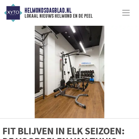
HELMONDSDAGBLAD.NL
lokaal nieuws helmond en de peel
FIT BLIJVEN IN ELK SEIZOEN: