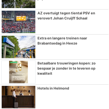
AZ overtuigt tegen tiental PSV en
verovert Johan Cruijff Schaal
Extra en langere treinen naar
Brabantsedag in Heeze
Betaalbare trouwringen kopen: zo
bespaar je zonder in te leveren op
kwaliteit
Hotels in Helmond