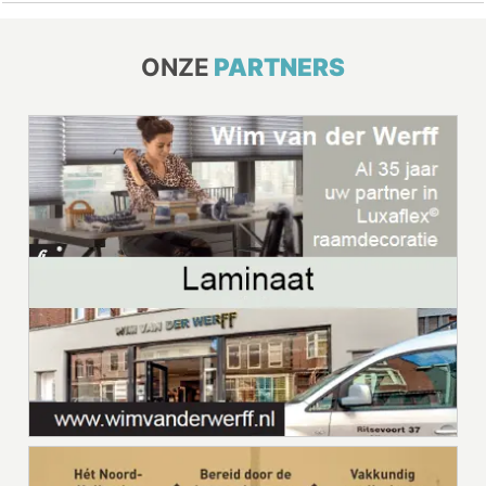
ONZE
PARTNERS