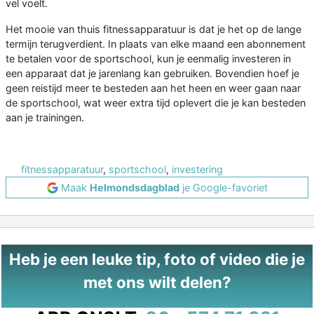
vel voelt.
Het mooie van thuis fitnessapparatuur is dat je het op de lange
termijn terugverdient. In plaats van elke maand een abonnement
te betalen voor de sportschool, kun je eenmalig investeren in
een apparaat dat je jarenlang kan gebruiken. Bovendien hoef je
geen reistijd meer te besteden aan het heen en weer gaan naar
de sportschool, wat weer extra tijd oplevert die je kan besteden
aan je trainingen.
fitnessapparatuur
,
sportschool
,
investering
Maak
Helmondsdagblad
je Google-favoriet
Heb je een leuke tip, foto of video die je
met ons wilt delen?