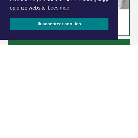
op onze website
Lees meer
Ik accepteer cookies