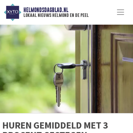
HELMONDSDAGBLAD.NL
lokaal nieuws helmond en de peel
HUREN GEMIDDELD MET 3