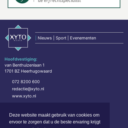
|
Nieuws | Sport | Evenementen
Hoofdvestiging:
van Benthuizenlaan 1
1701 BZ Heerhugowaard
072 8200 600
redactie@xyto.nl
www.xyto.nl
SOCIAL MEDIA
Deze website maakt gebruik van cookies om
ervoor te zorgen dat u de beste ervaring krijgt