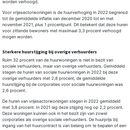
worden verhoogd.
Voor vrijesectorwoningen is de huurverhoging in 2022 begrensd
tot de gemiddelde inflatie van december 2020 tot en met
november 2021, plus 1 procentpunt. Dit betekent dat deze huren
voor zittende bewoners met maximaal 3,3 procent verhoogd
mogen worden.
Sterkere huurstijging bij overige verhuurders
Ruim 32 procent van de huurwoningen is niet in bezit van
sociale verhuurders, maar van overige verhuurders. Gemiddeld
stegen de huren van sociale huurwoningen in 2022 bij deze
overige verhuurders met 2,8 procent, de gemiddelde
huurstijging bij de corporaties voor sociale huurwoningen was
2,6 procent.
De huren van vrijesectorwoningen stegen in 2022 gemiddeld
met 3,8 procent. In 2021 lag deze stijging nog op 2,2 procent.
Deze woningen kunnen ook in het bezit zijn van zowel
corporaties als overige sociale verhuurders. De huurprijs bij
ingang van het huurcontract is van belang om te bepalen of een