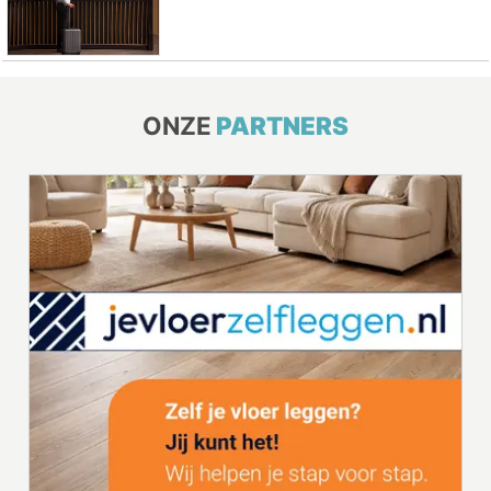
ONZE
PARTNERS