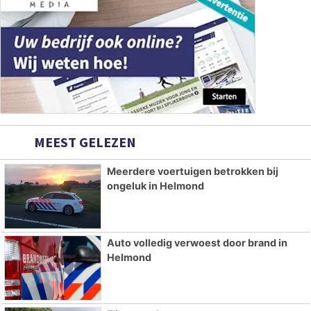
MEEST GELEZEN
Meerdere voertuigen betrokken bij
ongeluk in Helmond
Auto volledig verwoest door brand in
Helmond