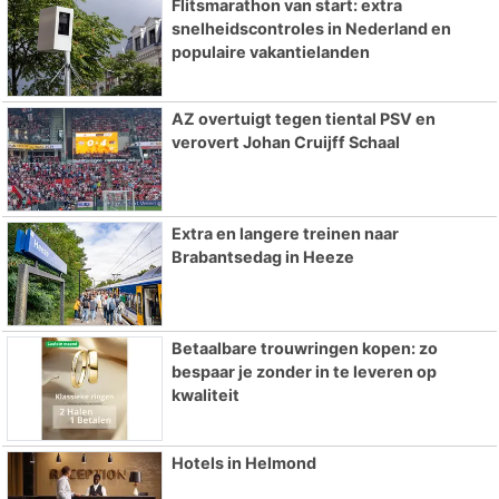
Flitsmarathon van start: extra
snelheidscontroles in Nederland en
populaire vakantielanden
AZ overtuigt tegen tiental PSV en
verovert Johan Cruijff Schaal
Extra en langere treinen naar
Brabantsedag in Heeze
Betaalbare trouwringen kopen: zo
bespaar je zonder in te leveren op
kwaliteit
Hotels in Helmond