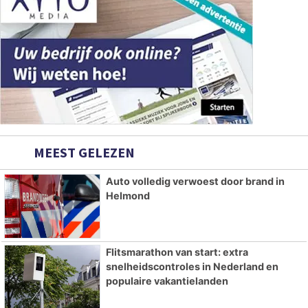
MEEST GELEZEN
Auto volledig verwoest door brand in
Helmond
Flitsmarathon van start: extra
snelheidscontroles in Nederland en
populaire vakantielanden