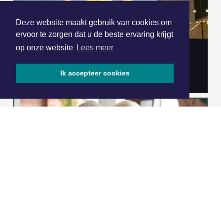
Deze website maakt gebruik van cookies om
ervoor te zorgen dat u de beste ervaring krijgt
op onze website
Lees meer
Ik accepteer cookies