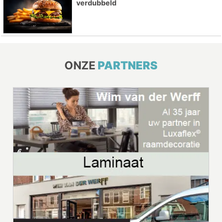
verdubbeld
ONZE
PARTNERS