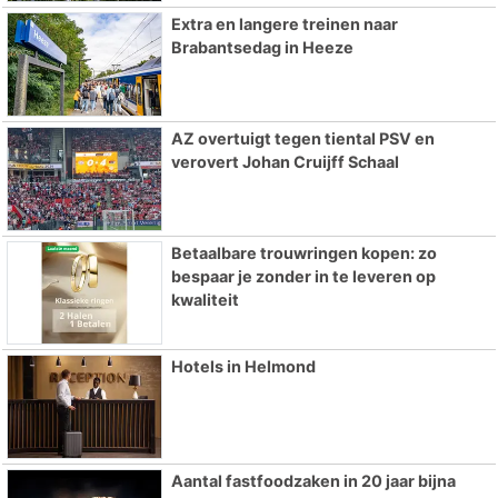
Extra en langere treinen naar
Brabantsedag in Heeze
AZ overtuigt tegen tiental PSV en
verovert Johan Cruijff Schaal
Betaalbare trouwringen kopen: zo
bespaar je zonder in te leveren op
kwaliteit
Hotels in Helmond
Aantal fastfoodzaken in 20 jaar bijna