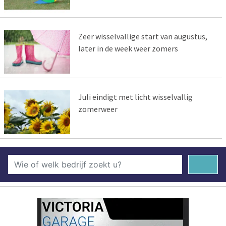
Zeer wisselvallige start van augustus,
later in de week weer zomers
Juli eindigt met licht wisselvallig
zomerweer