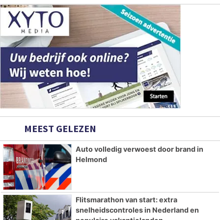
MEEST GELEZEN
Auto volledig verwoest door brand in
Helmond
Flitsmarathon van start: extra
snelheidscontroles in Nederland en