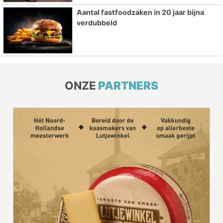
Aantal fastfoodzaken in 20 jaar bijna
verdubbeld
ONZE
PARTNERS