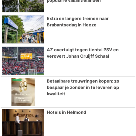
populaire vakantielanden
Extra en langere treinen naar
Brabantsedag in Heeze
AZ overtuigt tegen tiental PSV en
verovert Johan Cruijff Schaal
Betaalbare trouwringen kopen: zo
bespaar je zonder in te leveren op
kwaliteit
Hotels in Helmond