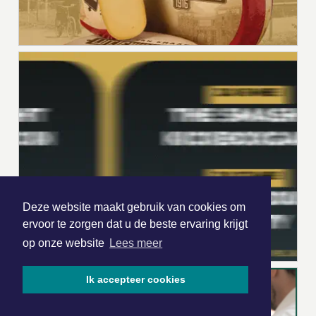
Deze website maakt gebruik van cookies om
ervoor te zorgen dat u de beste ervaring krijgt
op onze website
Lees meer
Ik accepteer cookies