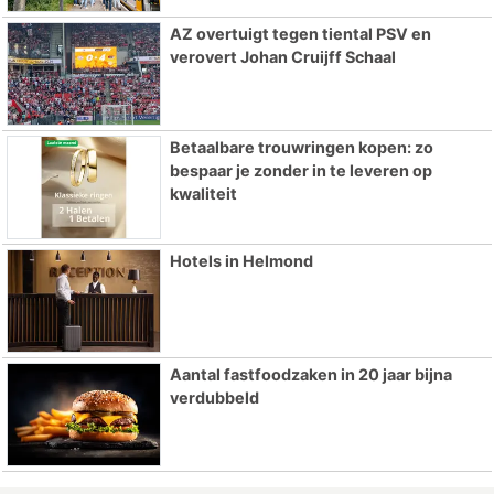
AZ overtuigt tegen tiental PSV en
verovert Johan Cruijff Schaal
Betaalbare trouwringen kopen: zo
bespaar je zonder in te leveren op
kwaliteit
Hotels in Helmond
Aantal fastfoodzaken in 20 jaar bijna
verdubbeld