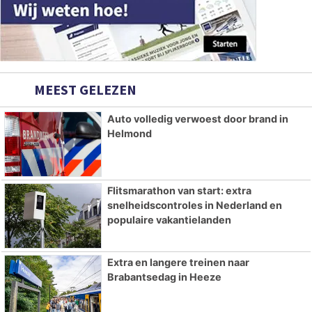
MEEST GELEZEN
Auto volledig verwoest door brand in
Helmond
Flitsmarathon van start: extra
snelheidscontroles in Nederland en
populaire vakantielanden
Extra en langere treinen naar
Brabantsedag in Heeze