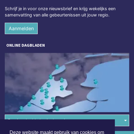
Schrijf je in voor onze nieuwsbrief en krijg wekelijks een
samenvatting van alle gebeurtenissen uit jouw regio.
Aanmelden
ONLINE DAGBLADEN
Overige dagbladen in de regio
Deze website maakt gebruik van cookies om