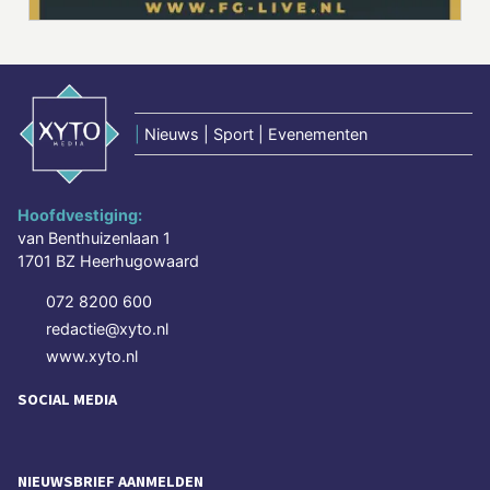
|
Nieuws | Sport | Evenementen
Hoofdvestiging:
van Benthuizenlaan 1
1701 BZ Heerhugowaard
072 8200 600
redactie@xyto.nl
www.xyto.nl
SOCIAL MEDIA
NIEUWSBRIEF AANMELDEN