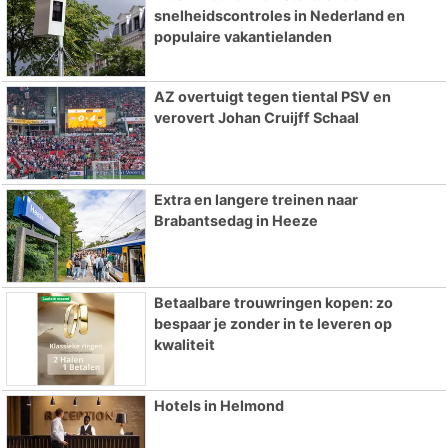
snelheidscontroles in Nederland en
populaire vakantielanden
AZ overtuigt tegen tiental PSV en
verovert Johan Cruijff Schaal
Extra en langere treinen naar
Brabantsedag in Heeze
Betaalbare trouwringen kopen: zo
bespaar je zonder in te leveren op
kwaliteit
Hotels in Helmond