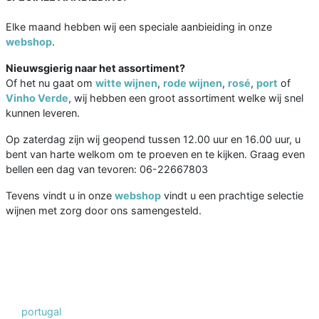
Elke maand hebben wij een speciale aanbieiding in onze
webshop
.
Nieuwsgierig naar het assortiment?
Of het nu gaat om
witte wijnen
,
rode wijnen
,
rosé
,
port
of
Vinho Verde
, wij hebben een groot assortiment welke wij snel
kunnen leveren.
Op zaterdag zijn wij geopend tussen 12.00 uur en 16.00 uur, u
bent van harte welkom om te proeven en te kijken. Graag even
bellen een dag van tevoren: 06-22667803
Tevens vindt u in onze
webshop
vindt u een prachtige selectie
wijnen met zorg door ons samengesteld.
portugal