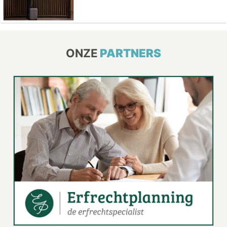
ONZE
PARTNERS