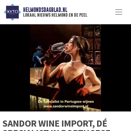
HELMONDSDAGBLAD.NL
lokaal nieuws helmond en de peel
SANDOR WINE IMPORT, DÉ