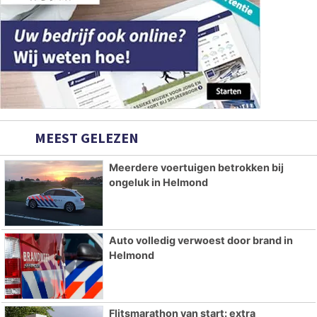
MEEST GELEZEN
Meerdere voertuigen betrokken bij
ongeluk in Helmond
Auto volledig verwoest door brand in
Helmond
Flitsmarathon van start: extra