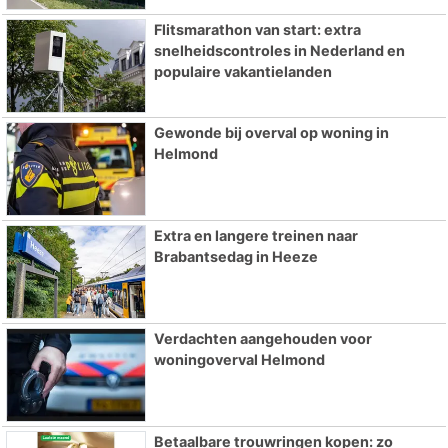
Flitsmarathon van start: extra
snelheidscontroles in Nederland en
populaire vakantielanden
Gewonde bij overval op woning in
Helmond
Extra en langere treinen naar
Brabantsedag in Heeze
Verdachten aangehouden voor
woningoverval Helmond
Betaalbare trouwringen kopen: zo