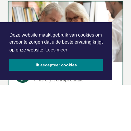
Deze website maakt gebruik van cookies om
ervoor te zorgen dat u de beste ervaring krijgt
op onze website
Lees meer
Ik accepteer cookies