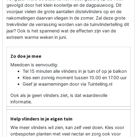
gevolgd door het klein koolwitje en de dagpauwoog. Dit
voorjaar vielen de grote aantallen distelvlinders op en de
nakomelingen daarvan vliegen in de zomer. Zal deze grote
trekvlinder de verrassing worden van de tuinvlindertelling dit
jaar? Ook is het spannend wat de effecten zijn van de
extreem warme weken in juni.
Zo doe je mee
Meedoen is eenvoudig:
Tel 15 minuten alle vlinders in je tuin of op je balkon
Kies een zonnig moment tussen 10.00 en 17.00 uur
Geef je waarnemingen door via Tuintelling.nl
Ook als je geen vlinders ziet, is dat waardevolle
informatie.
Help vlinders in je eigen tuin
Wie meer vlinders wil zien, kan zelf veel doen. Kies voor
onbespoten planten met veel nectar en zorg ook voor