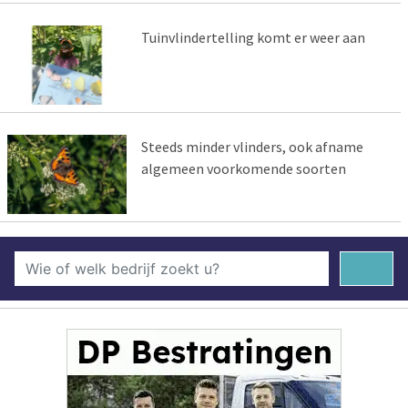
Tuinvlindertelling komt er weer aan
Steeds minder vlinders, ook afname
algemeen voorkomende soorten