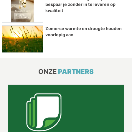
bespaar je zonder in te leveren op
kwaliteit
Zomerse warmte en droogte houden
voorlopig aan
ONZE
PARTNERS