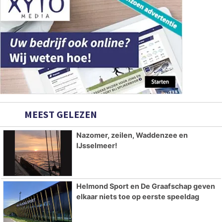
MEEST GELEZEN
Nazomer, zeilen, Waddenzee en
IJsselmeer!
Helmond Sport en De Graafschap geven
elkaar niets toe op eerste speeldag