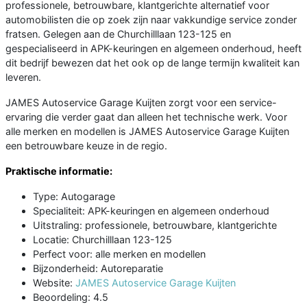
professionele, betrouwbare, klantgerichte alternatief voor
automobilisten die op zoek zijn naar vakkundige service zonder
fratsen. Gelegen aan de Churchilllaan 123-125 en
gespecialiseerd in APK-keuringen en algemeen onderhoud, heeft
dit bedrijf bewezen dat het ook op de lange termijn kwaliteit kan
leveren.
JAMES Autoservice Garage Kuijten zorgt voor een service-
ervaring die verder gaat dan alleen het technische werk. Voor
alle merken en modellen is JAMES Autoservice Garage Kuijten
een betrouwbare keuze in de regio.
Praktische informatie:
Type: Autogarage
Specialiteit: APK-keuringen en algemeen onderhoud
Uitstraling: professionele, betrouwbare, klantgerichte
Locatie: Churchilllaan 123-125
Perfect voor: alle merken en modellen
Bijzonderheid: Autoreparatie
Website:
JAMES Autoservice Garage Kuijten
Beoordeling: 4.5