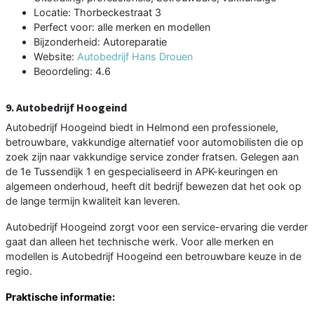
Locatie: Thorbeckestraat 3
Perfect voor: alle merken en modellen
Bijzonderheid: Autoreparatie
Website:
Autobedrijf Hans Drouen
Beoordeling: 4.6
9. Autobedrijf Hoogeind
Autobedrijf Hoogeind biedt in Helmond een professionele,
betrouwbare, vakkundige alternatief voor automobilisten die op
zoek zijn naar vakkundige service zonder fratsen. Gelegen aan
de 1e Tussendijk 1 en gespecialiseerd in APK-keuringen en
algemeen onderhoud, heeft dit bedrijf bewezen dat het ook op
de lange termijn kwaliteit kan leveren.
Autobedrijf Hoogeind zorgt voor een service-ervaring die verder
gaat dan alleen het technische werk. Voor alle merken en
modellen is Autobedrijf Hoogeind een betrouwbare keuze in de
regio.
Praktische informatie: