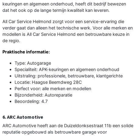
keuringen en algemeen onderhoud, heeft dit bedrijf bewezen
dat het ook op de lange termijn kwaliteit kan leveren.
All Car Service Helmond zorgt voor een service-ervaring die
verder gaat dan alleen het technische werk. Voor alle merken en
modellen is All Car Service Helmond een betrouwbare keuze in
de regio.
Praktische informatie:
Type: Autogarage
Specialiteit: APK-keuringen en algemeen onderhoud
Uitstraling: professionele, betrouwbare, klantgerichte
Locatie: Haagse Beemdweg 28C
Perfect voor: alle merken en modellen
Bijzonderheid: Autoreparatie
Beoordeling: 4.7
6. ARC Automotive
ARC Automotive heeft aan de Duizeldonksestraat 11b een solide
reputatie opgebouwd als betrouwbare garage voor