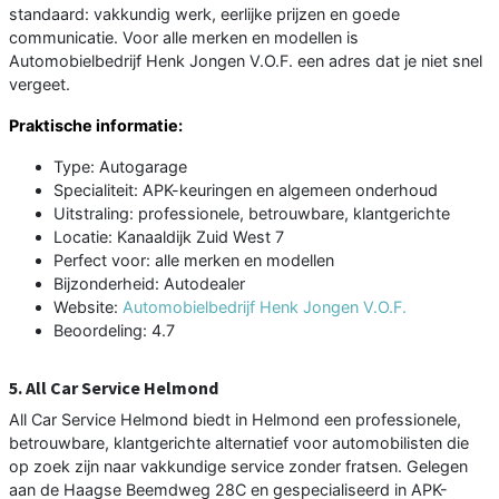
standaard: vakkundig werk, eerlijke prijzen en goede
communicatie. Voor alle merken en modellen is
Automobielbedrijf Henk Jongen V.O.F. een adres dat je niet snel
vergeet.
Praktische informatie:
Type: Autogarage
Specialiteit: APK-keuringen en algemeen onderhoud
Uitstraling: professionele, betrouwbare, klantgerichte
Locatie: Kanaaldijk Zuid West 7
Perfect voor: alle merken en modellen
Bijzonderheid: Autodealer
Website:
Automobielbedrijf Henk Jongen V.O.F.
Beoordeling: 4.7
5. All Car Service Helmond
All Car Service Helmond biedt in Helmond een professionele,
betrouwbare, klantgerichte alternatief voor automobilisten die
op zoek zijn naar vakkundige service zonder fratsen. Gelegen
aan de Haagse Beemdweg 28C en gespecialiseerd in APK-