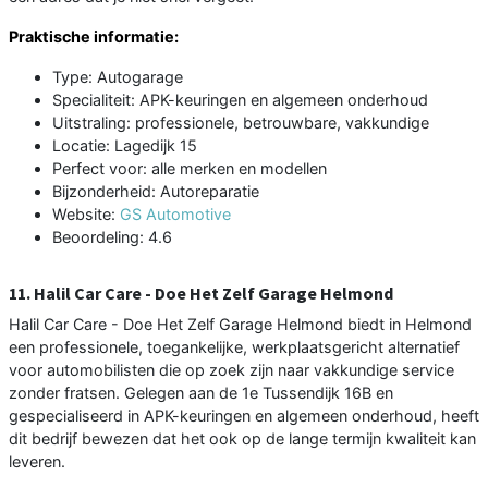
Praktische informatie:
Type: Autogarage
Specialiteit: APK-keuringen en algemeen onderhoud
Uitstraling: professionele, betrouwbare, vakkundige
Locatie: Lagedijk 15
Perfect voor: alle merken en modellen
Bijzonderheid: Autoreparatie
Website:
GS Automotive
Beoordeling: 4.6
11. Halil Car Care - Doe Het Zelf Garage Helmond
Halil Car Care - Doe Het Zelf Garage Helmond biedt in Helmond
een professionele, toegankelijke, werkplaatsgericht alternatief
voor automobilisten die op zoek zijn naar vakkundige service
zonder fratsen. Gelegen aan de 1e Tussendijk 16B en
gespecialiseerd in APK-keuringen en algemeen onderhoud, heeft
dit bedrijf bewezen dat het ook op de lange termijn kwaliteit kan
leveren.