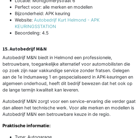
Locatie: Montgomerystraat 6
Perfect voor: alle merken en modellen
Bijzonderheid: APK keuring
Website:
Autobedrijf Kurt Helmond - APK
KEURINGSSTATION
Beoordeling: 4.5
15. Autobedrijf M&N
Autobedrijf M&N biedt in Helmond een professionele,
betrouwbare, toegankelijke alternatief voor automobilisten die
op zoek zijn naar vakkundige service zonder fratsen. Gelegen
aan de 1e Indumaweg 1 en gespecialiseerd in APK-keuringen en
algemeen onderhoud, heeft dit bedrijf bewezen dat het ook op
de lange termijn kwaliteit kan leveren.
Autobedrijf M&N zorgt voor een service-ervaring die verder gaat
dan alleen het technische werk. Voor alle merken en modellen is
Autobedrijf M&N een betrouwbare keuze in de regio.
Praktische informatie:
Type: Autogarage