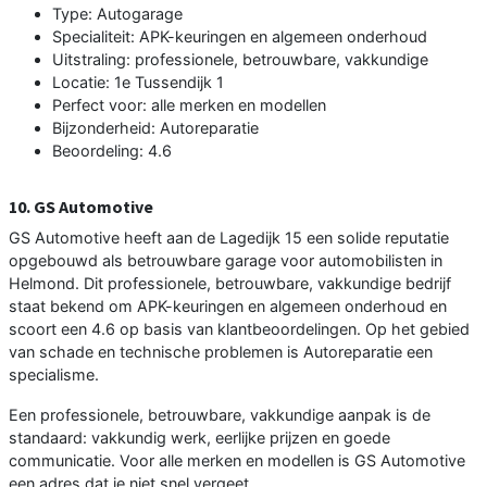
Type: Autogarage
Specialiteit: APK-keuringen en algemeen onderhoud
Uitstraling: professionele, betrouwbare, vakkundige
Locatie: 1e Tussendijk 1
Perfect voor: alle merken en modellen
Bijzonderheid: Autoreparatie
Beoordeling: 4.6
10. GS Automotive
GS Automotive heeft aan de Lagedijk 15 een solide reputatie
opgebouwd als betrouwbare garage voor automobilisten in
Helmond. Dit professionele, betrouwbare, vakkundige bedrijf
staat bekend om APK-keuringen en algemeen onderhoud en
scoort een 4.6 op basis van klantbeoordelingen. Op het gebied
van schade en technische problemen is Autoreparatie een
specialisme.
Een professionele, betrouwbare, vakkundige aanpak is de
standaard: vakkundig werk, eerlijke prijzen en goede
communicatie. Voor alle merken en modellen is GS Automotive
een adres dat je niet snel vergeet.