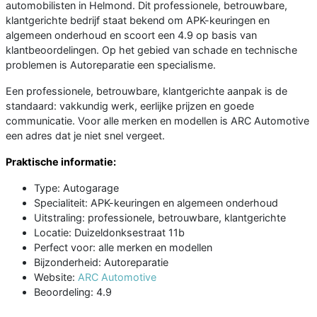
automobilisten in Helmond. Dit professionele, betrouwbare,
klantgerichte bedrijf staat bekend om APK-keuringen en
algemeen onderhoud en scoort een 4.9 op basis van
klantbeoordelingen. Op het gebied van schade en technische
problemen is Autoreparatie een specialisme.
Een professionele, betrouwbare, klantgerichte aanpak is de
standaard: vakkundig werk, eerlijke prijzen en goede
communicatie. Voor alle merken en modellen is ARC Automotive
een adres dat je niet snel vergeet.
Praktische informatie:
Type: Autogarage
Specialiteit: APK-keuringen en algemeen onderhoud
Uitstraling: professionele, betrouwbare, klantgerichte
Locatie: Duizeldonksestraat 11b
Perfect voor: alle merken en modellen
Bijzonderheid: Autoreparatie
Website:
ARC Automotive
Beoordeling: 4.9