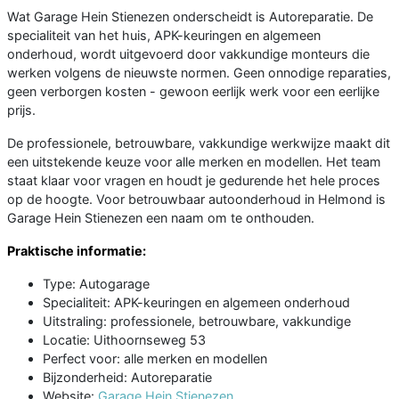
Wat Garage Hein Stienezen onderscheidt is Autoreparatie. De
specialiteit van het huis, APK-keuringen en algemeen
onderhoud, wordt uitgevoerd door vakkundige monteurs die
werken volgens de nieuwste normen. Geen onnodige reparaties,
geen verborgen kosten - gewoon eerlijk werk voor een eerlijke
prijs.
De professionele, betrouwbare, vakkundige werkwijze maakt dit
een uitstekende keuze voor alle merken en modellen. Het team
staat klaar voor vragen en houdt je gedurende het hele proces
op de hoogte. Voor betrouwbaar autoonderhoud in Helmond is
Garage Hein Stienezen een naam om te onthouden.
Praktische informatie:
Type: Autogarage
Specialiteit: APK-keuringen en algemeen onderhoud
Uitstraling: professionele, betrouwbare, vakkundige
Locatie: Uithoornseweg 53
Perfect voor: alle merken en modellen
Bijzonderheid: Autoreparatie
Website:
Garage Hein Stienezen