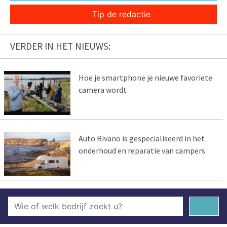
Tip de redactie
VERDER IN HET NIEUWS:
Hoe je smartphone je nieuwe favoriete
camera wordt
Auto Rivano is gespecialiseerd in het
onderhoud en reparatie van campers