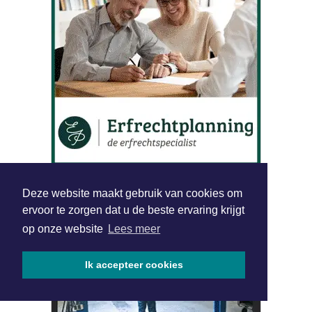
Deze website maakt gebruik van cookies om
ervoor te zorgen dat u de beste ervaring krijgt
op onze website
Lees meer
Ik accepteer cookies