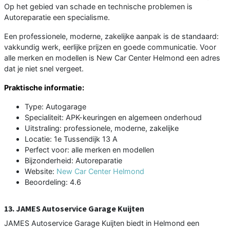
Op het gebied van schade en technische problemen is
Autoreparatie een specialisme.
Een professionele, moderne, zakelijke aanpak is de standaard:
vakkundig werk, eerlijke prijzen en goede communicatie. Voor
alle merken en modellen is New Car Center Helmond een adres
dat je niet snel vergeet.
Praktische informatie:
Type: Autogarage
Specialiteit: APK-keuringen en algemeen onderhoud
Uitstraling: professionele, moderne, zakelijke
Locatie: 1e Tussendijk 13 A
Perfect voor: alle merken en modellen
Bijzonderheid: Autoreparatie
Website:
New Car Center Helmond
Beoordeling: 4.6
13. JAMES Autoservice Garage Kuijten
JAMES Autoservice Garage Kuijten biedt in Helmond een