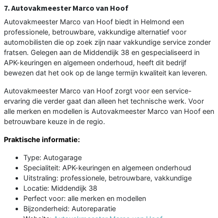
7. Autovakmeester Marco van Hoof
Autovakmeester Marco van Hoof biedt in Helmond een
professionele, betrouwbare, vakkundige alternatief voor
automobilisten die op zoek zijn naar vakkundige service zonder
fratsen. Gelegen aan de Middendijk 38 en gespecialiseerd in
APK-keuringen en algemeen onderhoud, heeft dit bedrijf
bewezen dat het ook op de lange termijn kwaliteit kan leveren.
Autovakmeester Marco van Hoof zorgt voor een service-
ervaring die verder gaat dan alleen het technische werk. Voor
alle merken en modellen is Autovakmeester Marco van Hoof een
betrouwbare keuze in de regio.
Praktische informatie:
Type: Autogarage
Specialiteit: APK-keuringen en algemeen onderhoud
Uitstraling: professionele, betrouwbare, vakkundige
Locatie: Middendijk 38
Perfect voor: alle merken en modellen
Bijzonderheid: Autoreparatie