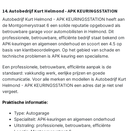
14. Autobedrijf Kurt Helmond - APK KEURINGSSTATION
Autobedrijf Kurt Helmond - APK KEURINGSSTATION heeft aan
de Montgomerystraat 6 een solide reputatie opgebouwd als
betrouwbare garage voor automobilisten in Helmond. Dit
professionele, betrouwbare, efficiënte bedrijf staat bekend om
APK-keuringen en algemeen onderhoud en scoort een 4.5 op
basis van klantbeoordelingen. Op het gebied van schade en
technische problemen is APK keuring een specialisme.
Een professionele, betrouwbare, efficiënte aanpak is de
standaard: vakkundig werk, eerlijke prijzen en goede
communicatie. Voor alle merken en modellen is Autobedrijf Kurt
Helmond - APK KEURINGSSTATION een adres dat je niet snel
vergeet.
Praktische informatie:
Type: Autogarage
Specialiteit: APK-keuringen en algemeen onderhoud
Uitstraling: professionele, betrouwbare, efficiënte