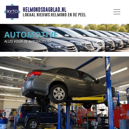
HELMONDSDAGBLAD.NL
lokaal nieuws helmond en de peel