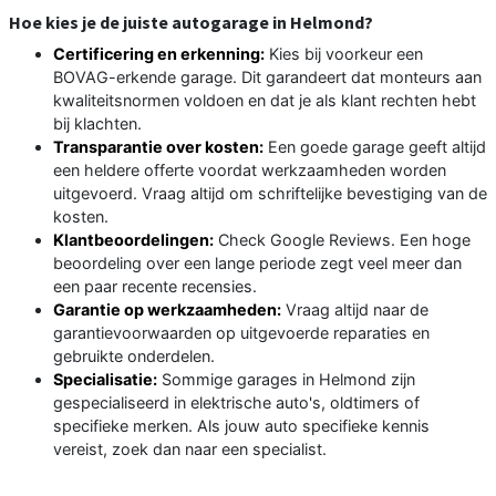
Hoe kies je de juiste autogarage in Helmond?
Certificering en erkenning:
Kies bij voorkeur een
BOVAG-erkende garage. Dit garandeert dat monteurs aan
kwaliteitsnormen voldoen en dat je als klant rechten hebt
bij klachten.
Transparantie over kosten:
Een goede garage geeft altijd
een heldere offerte voordat werkzaamheden worden
uitgevoerd. Vraag altijd om schriftelijke bevestiging van de
kosten.
Klantbeoordelingen:
Check Google Reviews. Een hoge
beoordeling over een lange periode zegt veel meer dan
een paar recente recensies.
Garantie op werkzaamheden:
Vraag altijd naar de
garantievoorwaarden op uitgevoerde reparaties en
gebruikte onderdelen.
Specialisatie:
Sommige garages in Helmond zijn
gespecialiseerd in elektrische auto's, oldtimers of
specifieke merken. Als jouw auto specifieke kennis
vereist, zoek dan naar een specialist.