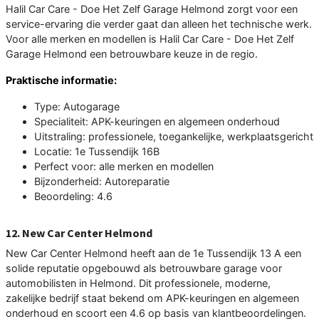
Halil Car Care - Doe Het Zelf Garage Helmond zorgt voor een
service-ervaring die verder gaat dan alleen het technische werk.
Voor alle merken en modellen is Halil Car Care - Doe Het Zelf
Garage Helmond een betrouwbare keuze in de regio.
Praktische informatie:
Type: Autogarage
Specialiteit: APK-keuringen en algemeen onderhoud
Uitstraling: professionele, toegankelijke, werkplaatsgericht
Locatie: 1e Tussendijk 16B
Perfect voor: alle merken en modellen
Bijzonderheid: Autoreparatie
Beoordeling: 4.6
12. New Car Center Helmond
New Car Center Helmond heeft aan de 1e Tussendijk 13 A een
solide reputatie opgebouwd als betrouwbare garage voor
automobilisten in Helmond. Dit professionele, moderne,
zakelijke bedrijf staat bekend om APK-keuringen en algemeen
onderhoud en scoort een 4.6 op basis van klantbeoordelingen.