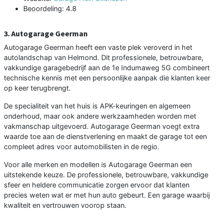
Beoordeling: 4.8
3. Autogarage Geerman
Autogarage Geerman heeft een vaste plek veroverd in het
autolandschap van Helmond. Dit professionele, betrouwbare,
vakkundige garagebedrijf aan de 1e Indumaweg 5G combineert
technische kennis met een persoonlijke aanpak die klanten keer
op keer terugbrengt.
De specialiteit van het huis is APK-keuringen en algemeen
onderhoud, maar ook andere werkzaamheden worden met
vakmanschap uitgevoerd. Autogarage Geerman voegt extra
waarde toe aan de dienstverlening en maakt de garage tot een
compleet adres voor automobilisten in de regio.
Voor alle merken en modellen is Autogarage Geerman een
uitstekende keuze. De professionele, betrouwbare, vakkundige
sfeer en heldere communicatie zorgen ervoor dat klanten
precies weten wat er met hun auto gebeurt. Een garage waarbij
kwaliteit en vertrouwen voorop staan.