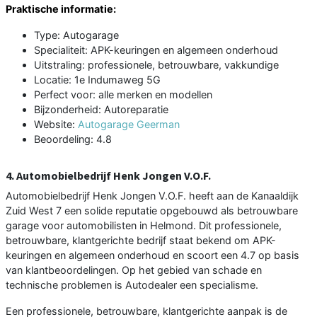
Praktische informatie:
Type: Autogarage
Specialiteit: APK-keuringen en algemeen onderhoud
Uitstraling: professionele, betrouwbare, vakkundige
Locatie: 1e Indumaweg 5G
Perfect voor: alle merken en modellen
Bijzonderheid: Autoreparatie
Website:
Autogarage Geerman
Beoordeling: 4.8
4. Automobielbedrijf Henk Jongen V.O.F.
Automobielbedrijf Henk Jongen V.O.F. heeft aan de Kanaaldijk
Zuid West 7 een solide reputatie opgebouwd als betrouwbare
garage voor automobilisten in Helmond. Dit professionele,
betrouwbare, klantgerichte bedrijf staat bekend om APK-
keuringen en algemeen onderhoud en scoort een 4.7 op basis
van klantbeoordelingen. Op het gebied van schade en
technische problemen is Autodealer een specialisme.
Een professionele, betrouwbare, klantgerichte aanpak is de