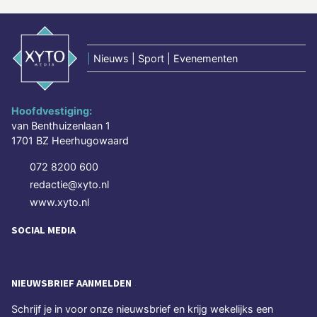
|
Nieuws | Sport | Evenementen
Hoofdvestiging:
van Benthuizenlaan 1
1701 BZ Heerhugowaard
072 8200 600
redactie@xyto.nl
www.xyto.nl
SOCIAL MEDIA
NIEUWSBRIEF AANMELDEN
Schrijf je in voor onze nieuwsbrief en krijg wekelijks een