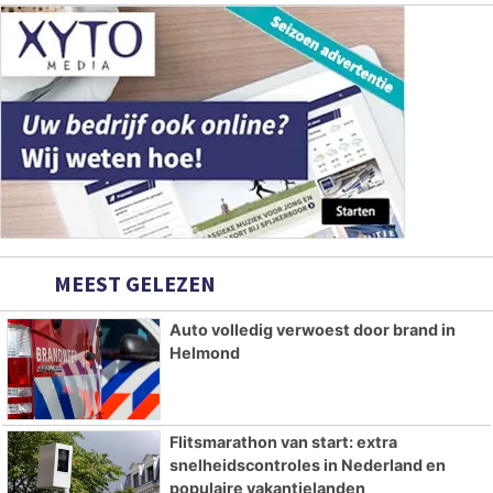
MEEST GELEZEN
Auto volledig verwoest door brand in
Helmond
Flitsmarathon van start: extra
snelheidscontroles in Nederland en
populaire vakantielanden