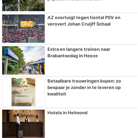
AZ overtuigt tegen tiental PSV en
verovert Johan Cruijff Schaal
Extra en langere treinen naar
Brabantsedag in Heeze
Betaalbare trouwringen kopen: zo
bespaar je zonder in te leveren op
kwaliteit
Hotels in Helmond