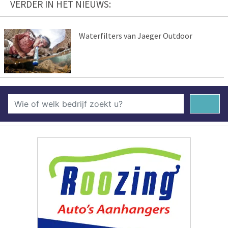
VERDER IN HET NIEUWS:
Waterfilters van Jaeger Outdoor