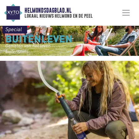
HELMONDSDAGBLAD.NL
lokaal nieuws helmond en de peel