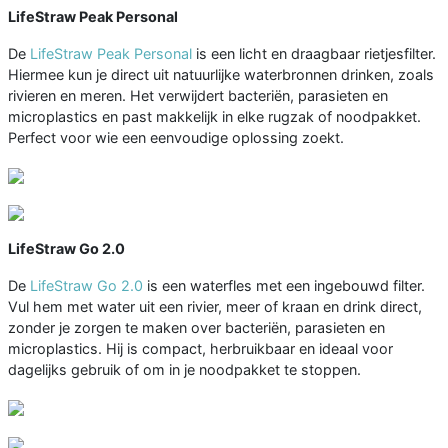
LifeStraw Peak Personal
De
LifeStraw Peak Personal
is een licht en draagbaar rietjesfilter.
Hiermee kun je direct uit natuurlijke waterbronnen drinken, zoals
rivieren en meren. Het verwijdert bacteriën, parasieten en
microplastics en past makkelijk in elke rugzak of noodpakket.
Perfect voor wie een eenvoudige oplossing zoekt.
LifeStraw Go 2.0
De
LifeStraw Go 2.0
is een waterfles met een ingebouwd filter.
Vul hem met water uit een rivier, meer of kraan en drink direct,
zonder je zorgen te maken over bacteriën, parasieten en
microplastics. Hij is compact, herbruikbaar en ideaal voor
dagelijks gebruik of om in je noodpakket te stoppen.