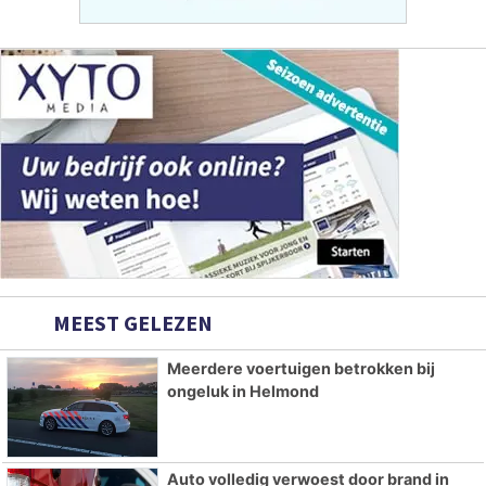
MEEST GELEZEN
Meerdere voertuigen betrokken bij
ongeluk in Helmond
Auto volledig verwoest door brand in