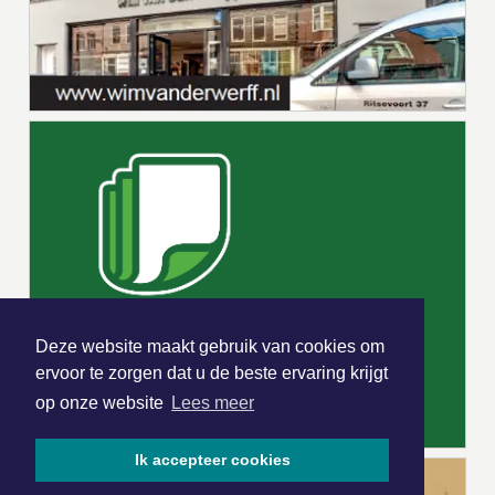
Deze website maakt gebruik van cookies om
ervoor te zorgen dat u de beste ervaring krijgt
op onze website
Lees meer
Ik accepteer cookies