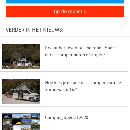
Tip de redactie
VERDER IN HET NIEUWS:
Ervaar het leven ́on the road ́. Maar
eerst, camper huren of kopen?
Hoe kies je de perfecte camper voor de
zomervakantie?
Camping Special 2020