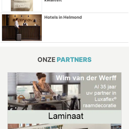
Hotels in Helmond
ONZE
PARTNERS