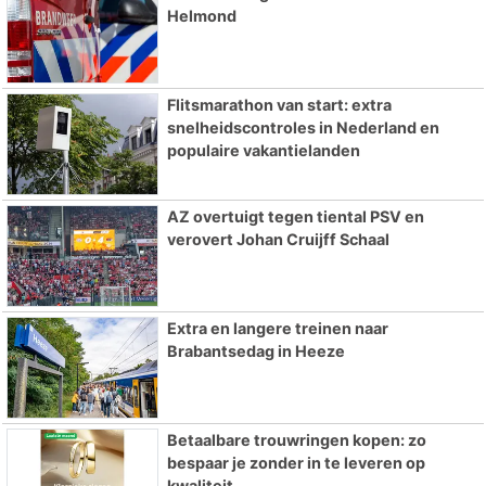
Helmond
Flitsmarathon van start: extra
snelheidscontroles in Nederland en
populaire vakantielanden
AZ overtuigt tegen tiental PSV en
verovert Johan Cruijff Schaal
Extra en langere treinen naar
Brabantsedag in Heeze
Betaalbare trouwringen kopen: zo
bespaar je zonder in te leveren op
kwaliteit