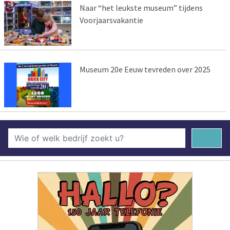
Naar “het leukste museum” tijdens
Voorjaarsvakantie
Museum 20e Eeuw tevreden over 2025