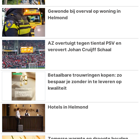
Gewonde bij overval op woning in
Helmond
AZ overtuigt tegen tiental PSV en
verovert Johan Cruijff Schaal
Betaalbare trouwringen kopen: zo
bespaar je zonder in te leveren op
kwaliteit
Hotels in Helmond
Zomerse warmte en droogte houden