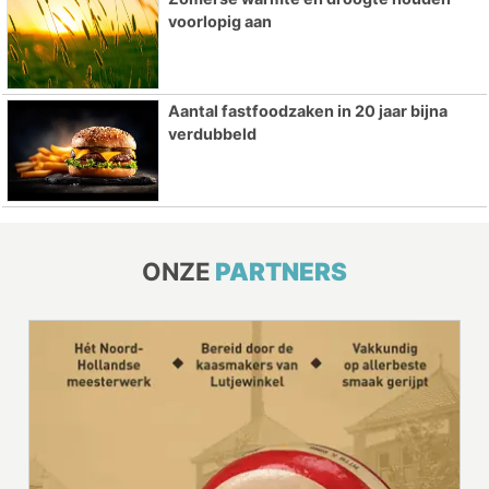
voorlopig aan
Aantal fastfoodzaken in 20 jaar bijna
verdubbeld
ONZE
PARTNERS