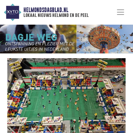
HELMONDSDAGBLAD.NL
lokaal nieuws helmond en de peel