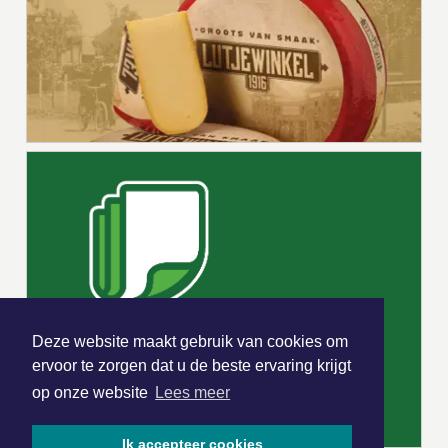
Deze website maakt gebruik van cookies om
ervoor te zorgen dat u de beste ervaring krijgt
op onze website
Lees meer
Ik accepteer cookies