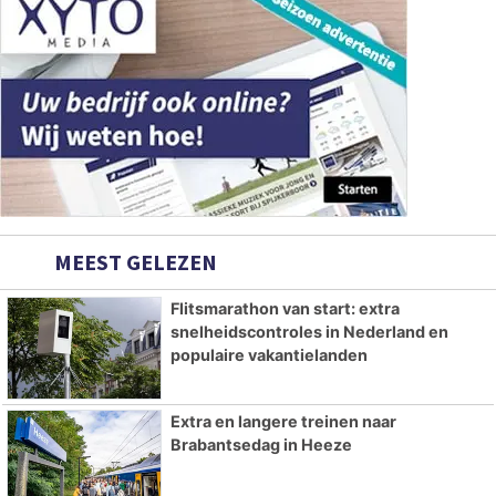
MEEST GELEZEN
Flitsmarathon van start: extra
snelheidscontroles in Nederland en
populaire vakantielanden
Extra en langere treinen naar
Brabantsedag in Heeze