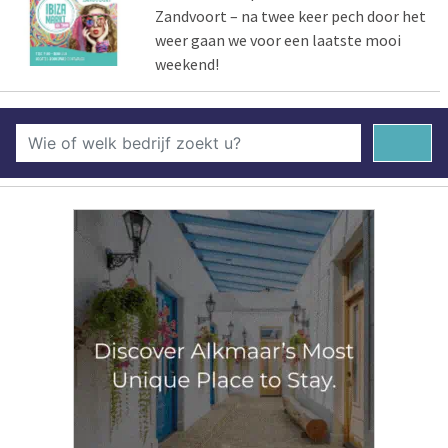
Zandvoort – na twee keer pech door het
weer gaan we voor een laatste mooi
weekend!