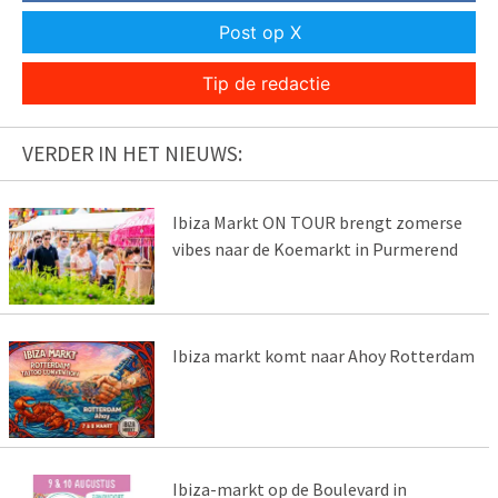
Post op X
Tip de redactie
VERDER IN HET NIEUWS:
Ibiza Markt ON TOUR brengt zomerse
vibes naar de Koemarkt in Purmerend
Ibiza markt komt naar Ahoy Rotterdam
Ibiza-markt op de Boulevard in