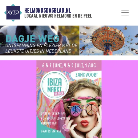
HELMONDSDAGBLAD.NL
lokaal nieuws helmond en de peel