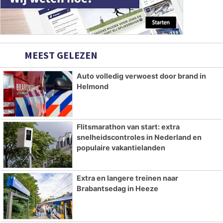
MEEST GELEZEN
Auto volledig verwoest door brand in
Helmond
Flitsmarathon van start: extra
snelheidscontroles in Nederland en
populaire vakantielanden
Extra en langere treinen naar
Brabantsedag in Heeze