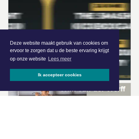
Deze website maakt gebruik van cookies om
ervoor te zorgen dat u de beste ervaring krijgt
op onze website
Lees meer
Ik accepteer cookies