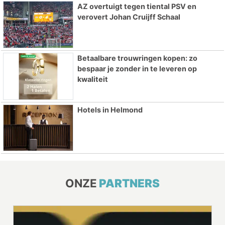
AZ overtuigt tegen tiental PSV en
verovert Johan Cruijff Schaal
Betaalbare trouwringen kopen: zo
bespaar je zonder in te leveren op
kwaliteit
Hotels in Helmond
ONZE
PARTNERS