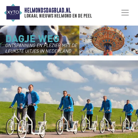
HELMONDSDAGBLAD.NL
lokaal nieuws helmond en de peel