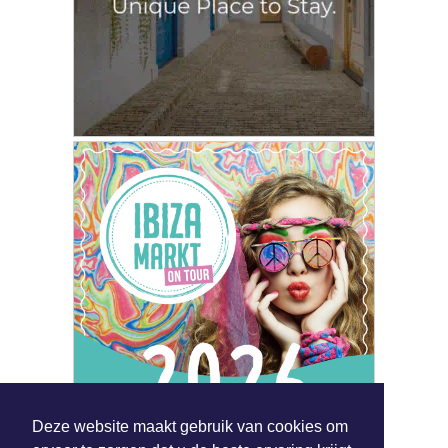
Deze website maakt gebruik van cookies om