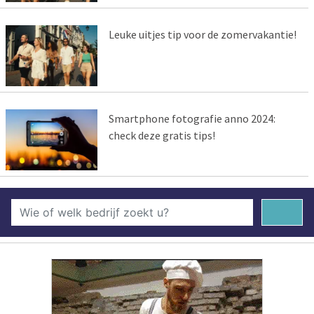
Leuke uitjes tip voor de zomervakantie!
Smartphone fotografie anno 2024:
check deze gratis tips!