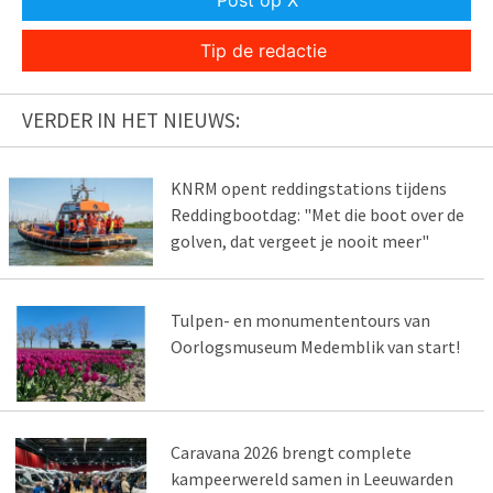
Tip de redactie
VERDER IN HET NIEUWS:
KNRM opent reddingstations tijdens
Reddingbootdag: "Met die boot over de
golven, dat vergeet je nooit meer"
Tulpen- en monumententours van
Oorlogsmuseum Medemblik van start!
Caravana 2026 brengt complete
kampeerwereld samen in Leeuwarden