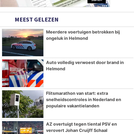
MEEST GELEZEN
Meerdere voertuigen betrokken bij
ongeluk in Helmond
Auto volledig verwoest door brand in
Helmond
Flitsmarathon van start: extra
snelheidscontroles in Nederland en
populaire vakantielanden
AZ overtuigt tegen tiental PSV en
verovert Johan Cruijff Schaal