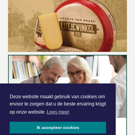
Deze website maakt gebruik van cookies om
ervoor te zorgen dat u de beste ervaring krijgt
op onze website
Lees meer
Ik accepteer cookies