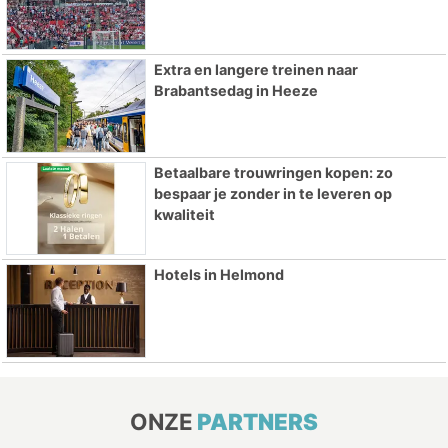
Extra en langere treinen naar
Brabantsedag in Heeze
Betaalbare trouwringen kopen: zo
bespaar je zonder in te leveren op
kwaliteit
Hotels in Helmond
ONZE
PARTNERS