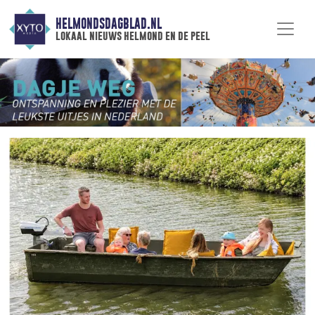
HELMONDSDAGBLAD.NL
lokaal nieuws helmond en de peel