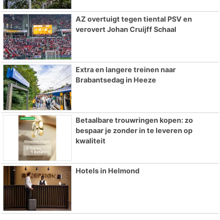
AZ overtuigt tegen tiental PSV en
verovert Johan Cruijff Schaal
Extra en langere treinen naar
Brabantsedag in Heeze
Betaalbare trouwringen kopen: zo
bespaar je zonder in te leveren op
kwaliteit
Hotels in Helmond