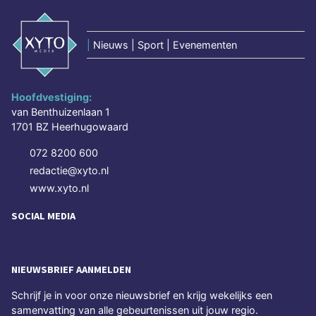
|
Nieuws | Sport | Evenementen
Hoofdvestiging:
van Benthuizenlaan 1
1701 BZ Heerhugowaard
072 8200 600
redactie@xyto.nl
www.xyto.nl
SOCIAL MEDIA
NIEUWSBRIEF AANMELDEN
Schrijf je in voor onze nieuwsbrief en krijg wekelijks een
samenvatting van alle gebeurtenissen uit jouw regio.