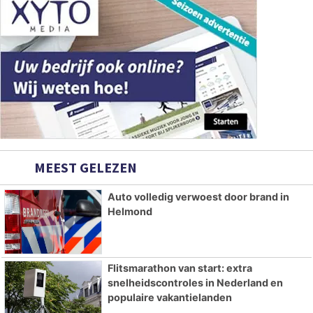
MEEST GELEZEN
Auto volledig verwoest door brand in
Helmond
Flitsmarathon van start: extra
snelheidscontroles in Nederland en
populaire vakantielanden