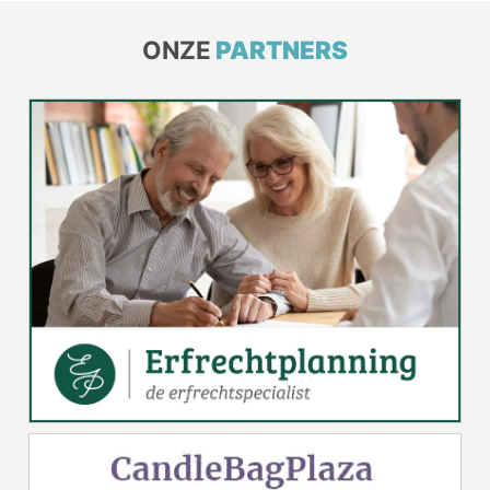
ONZE
PARTNERS