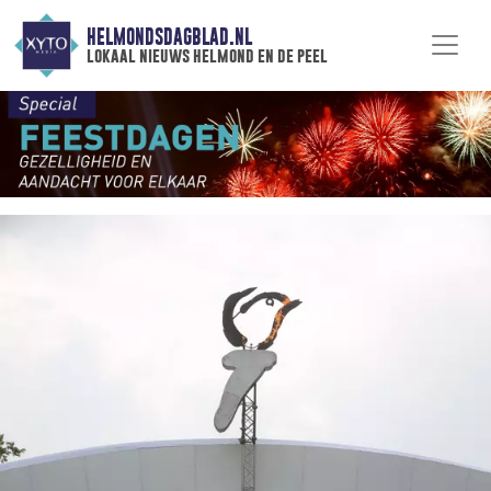
HELMONDSDAGBLAD.NL
lokaal nieuws helmond en de peel