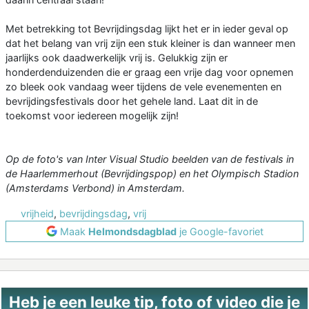
Met betrekking tot Bevrijdingsdag lijkt het er in ieder geval op
dat het belang van vrij zijn een stuk kleiner is dan wanneer men
jaarlijks ook daadwerkelijk vrij is. Gelukkig zijn er
honderdenduizenden die er graag een vrije dag voor opnemen
zo bleek ook vandaag weer tijdens de vele evenementen en
bevrijdingsfestivals door het gehele land. Laat dit in de
toekomst voor iedereen mogelijk zijn!
Op de foto's van Inter Visual Studio beelden van de festivals in
de Haarlemmerhout (Bevrijdingspop) en het Olympisch Stadion
(Amsterdams Verbond) in Amsterdam.
vrijheid
,
bevrijdingsdag
,
vrij
Maak
Helmondsdagblad
je Google-favoriet
Heb je een leuke tip, foto of video die je