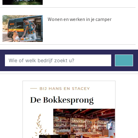
Wonen en werken in je camper