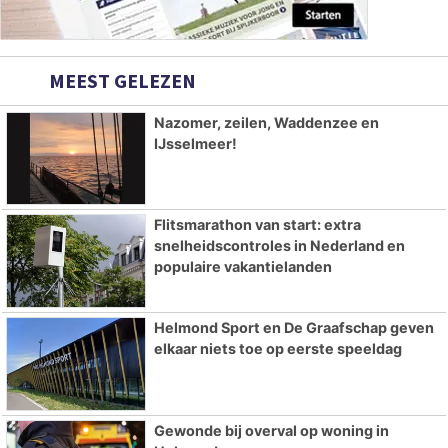
MEEST GELEZEN
Nazomer, zeilen, Waddenzee en
IJsselmeer!
Flitsmarathon van start: extra
snelheidscontroles in Nederland en
populaire vakantielanden
Helmond Sport en De Graafschap geven
elkaar niets toe op eerste speeldag
Gewonde bij overval op woning in