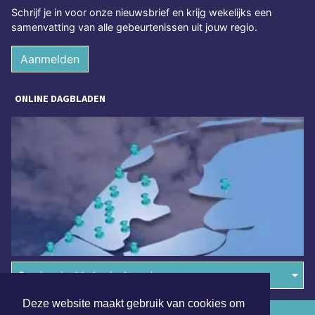
Schrijf je in voor onze nieuwsbrief en krijg wekelijks een
samenvatting van alle gebeurtenissen uit jouw regio.
Aanmelden
ONLINE DAGBLADEN
Overige dagbladen in de regio
Deze website maakt gebruik van cookies om