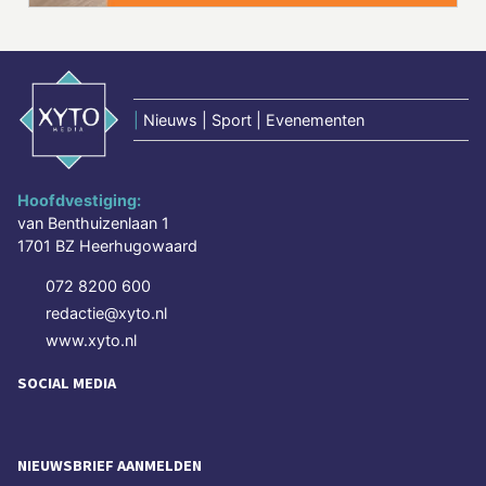
|
Nieuws | Sport | Evenementen
Hoofdvestiging:
van Benthuizenlaan 1
1701 BZ Heerhugowaard
072 8200 600
redactie@xyto.nl
www.xyto.nl
SOCIAL MEDIA
NIEUWSBRIEF AANMELDEN