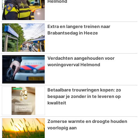
Helmond
Extra en langere treinen naar
Brabantsedag in Heeze
Verdachten aangehouden voor
woningoverval Helmond
Betaalbare trouwringen kopen: zo
bespaar je zonder in te leveren op
kwaliteit
Zomerse warmte en droogte houden
voorlopig aan