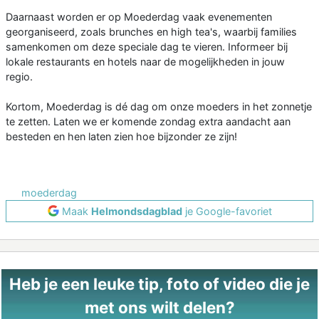
Daarnaast worden er op Moederdag vaak evenementen
georganiseerd, zoals brunches en high tea's, waarbij families
samenkomen om deze speciale dag te vieren. Informeer bij
lokale restaurants en hotels naar de mogelijkheden in jouw
regio.
Kortom, Moederdag is dé dag om onze moeders in het zonnetje
te zetten. Laten we er komende zondag extra aandacht aan
besteden en hen laten zien hoe bijzonder ze zijn!
moederdag
Maak
Helmondsdagblad
je Google-favoriet
Heb je een leuke tip, foto of video die je
met ons wilt delen?