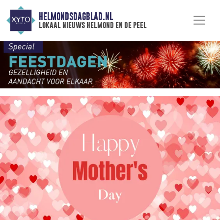
HELMONDSDAGBLAD.NL
lokaal nieuws helmond en de peel