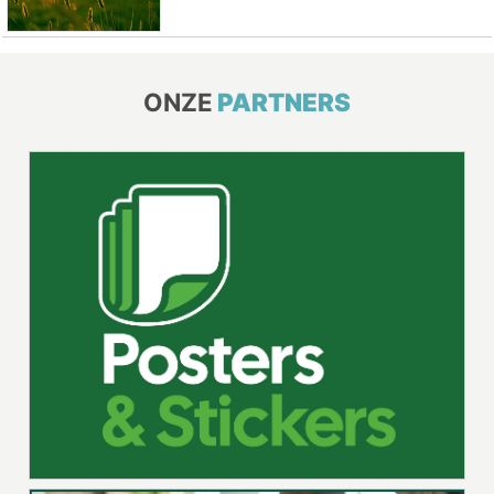
ONZE
PARTNERS