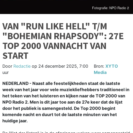
VAN "RUN LIKE HELL" T/M
"BOHEMIAN RHAPSODY": 27E
TOP 2000 VANNACHT VAN
START
Door
Redactie
op
24 december 2025, 7:00
Bron:
XYTO
uur
Media
NEDERLAND - Naast alle feestelijkheden staat de laatste
week van het jaar voor vele muziekliefhebbers traditioneel in
het teken van het luisteren en kijken naar de TOP 2000 van
NPO Radio 2. Men is dit jaar toe aan de 27e keer dat de lijst
door het publiek is samengesteld. De Top 2000 begint
komende nacht en duurt tot de laatste minuten van het
huidige jaar.