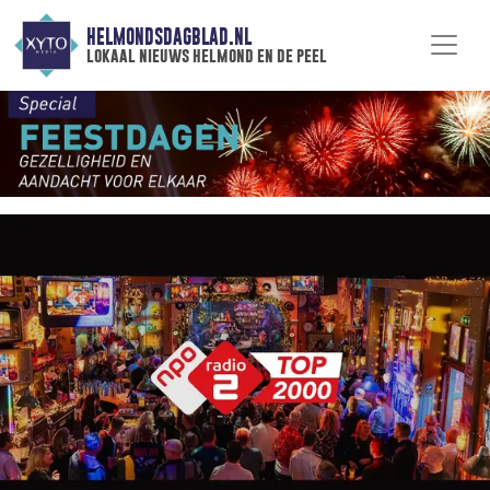
HELMONDSDAGBLAD.NL
lokaal nieuws helmond en de peel