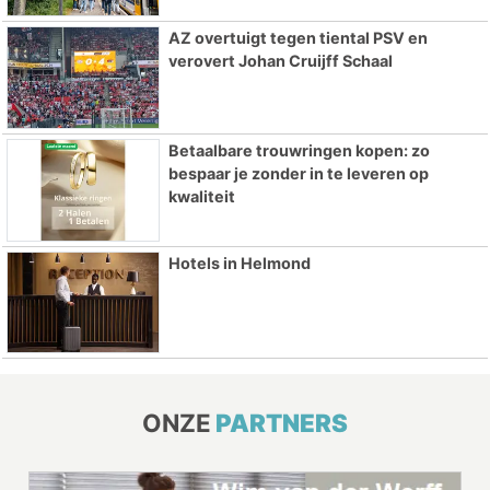
AZ overtuigt tegen tiental PSV en
verovert Johan Cruijff Schaal
Betaalbare trouwringen kopen: zo
bespaar je zonder in te leveren op
kwaliteit
Hotels in Helmond
ONZE
PARTNERS