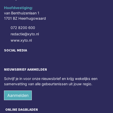
Hoofdvestiging:
van Benthuizenlaan 1
1701 BZ Heerhugowaard
072 8200 600
redactie@xyto.nl
www.xyto.nl
SOCIAL MEDIA
NIEUWSBRIEF AANMELDEN
Schrijf je in voor onze nieuwsbrief en krijg wekelijks een
samenvatting van alle gebeurtenissen uit jouw regio.
Aanmelden
ONLINE DAGBLADEN