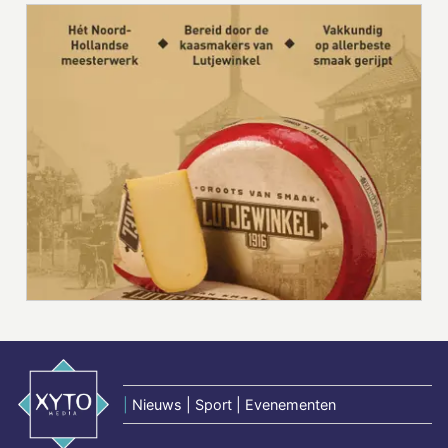
|
Nieuws | Sport | Evenementen