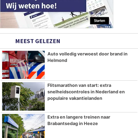
MEEST GELEZEN
Auto volledig verwoest door brand in
Helmond
Flitsmarathon van start: extra
snelheidscontroles in Nederland en
populaire vakantielanden
Extra en langere treinen naar
Brabantsedag in Heeze