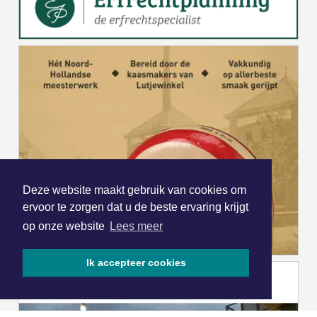
Deze website maakt gebruik van cookies om
ervoor te zorgen dat u de beste ervaring krijgt
op onze website
Lees meer
Ik accepteer cookies