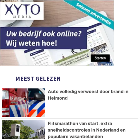
MEEST GELEZEN
Auto volledig verwoest door brand in
Helmond
Flitsmarathon van start: extra
snelheidscontroles in Nederland en
populaire vakantielanden