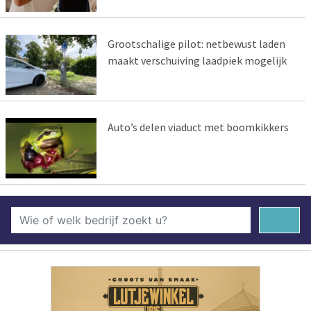
Grootschalige pilot: netbewust laden
maakt verschuiving laadpiek mogelijk
Auto’s delen viaduct met boomkikkers