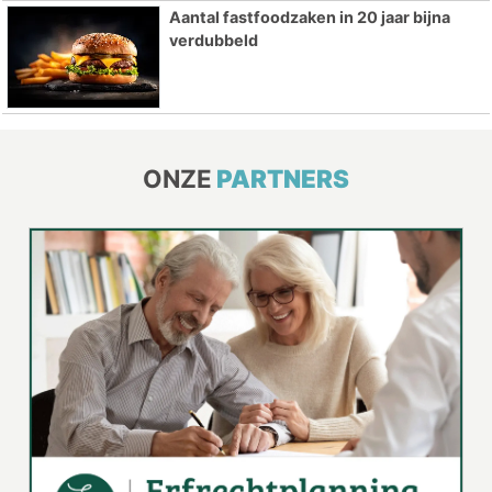
Aantal fastfoodzaken in 20 jaar bijna
verdubbeld
ONZE
PARTNERS