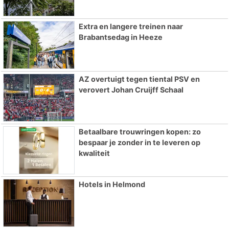
Extra en langere treinen naar
Brabantsedag in Heeze
AZ overtuigt tegen tiental PSV en
verovert Johan Cruijff Schaal
Betaalbare trouwringen kopen: zo
bespaar je zonder in te leveren op
kwaliteit
Hotels in Helmond