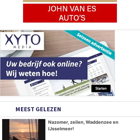
MEEST GELEZEN
Nazomer, zeilen, Waddenzee en
IJsselmeer!