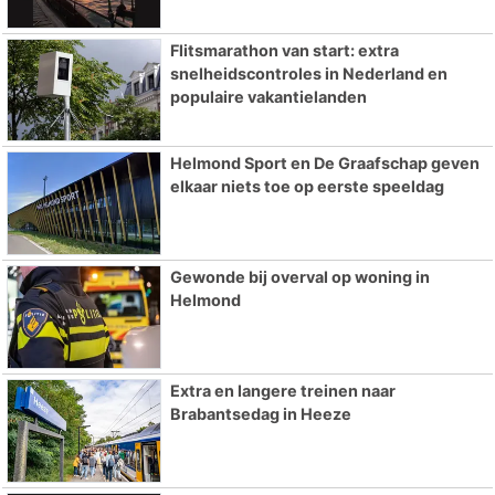
Flitsmarathon van start: extra
snelheidscontroles in Nederland en
populaire vakantielanden
Helmond Sport en De Graafschap geven
elkaar niets toe op eerste speeldag
Gewonde bij overval op woning in
Helmond
Extra en langere treinen naar
Brabantsedag in Heeze