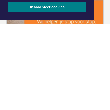
Ik accepteer cookies