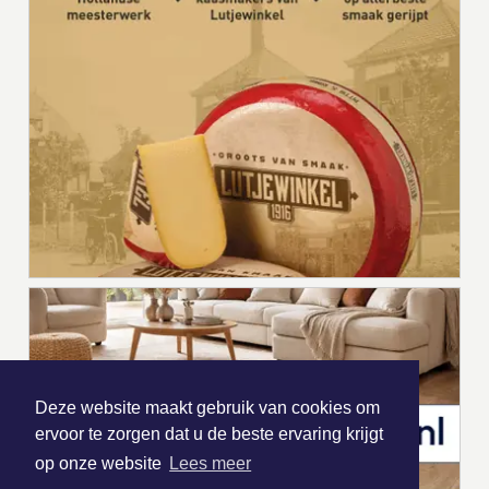
Deze website maakt gebruik van cookies om
ervoor te zorgen dat u de beste ervaring krijgt
op onze website
Lees meer