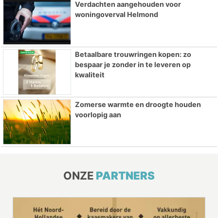
Verdachten aangehouden voor
woningoverval Helmond
Betaalbare trouwringen kopen: zo
bespaar je zonder in te leveren op
kwaliteit
Zomerse warmte en droogte houden
voorlopig aan
ONZE
PARTNERS