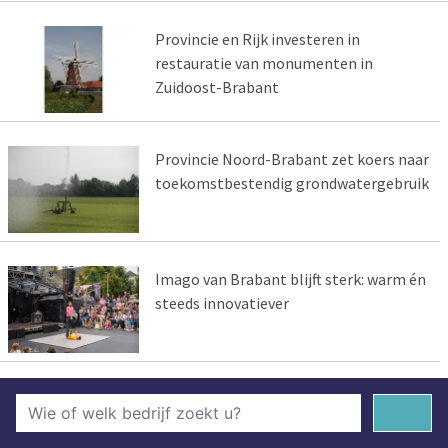
Provincie en Rijk investeren in
restauratie van monumenten in
Zuidoost-Brabant
Provincie Noord-Brabant zet koers naar
toekomstbestendig grondwatergebruik
Imago van Brabant blijft sterk: warm én
steeds innovatiever