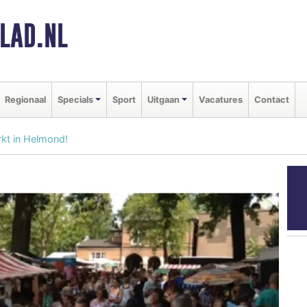
LAD.NL
Regionaal
Specials
Sport
Uitgaan
Vacatures
Contact
kt in Helmond!