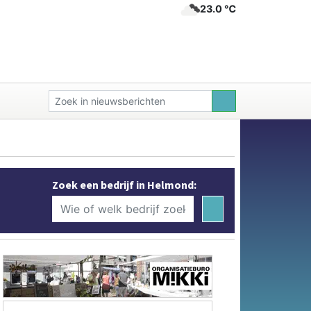
23.0 ℃
Zoek een bedrijf in Helmond: