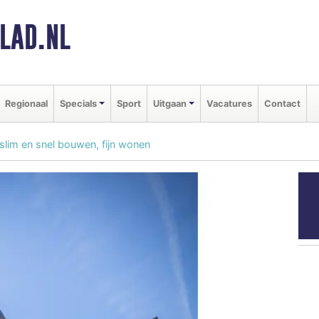
LAD.NL
Regionaal
Specials
Sport
Uitgaan
Vacatures
Contact
 slim en snel bouwen, fijn wonen