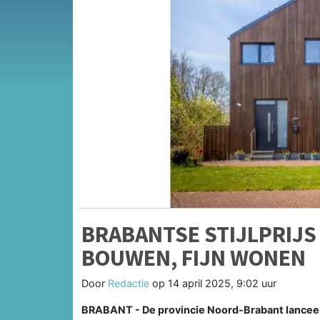
BRABANTSE STIJLPRIJS 
BOUWEN, FIJN WONEN
Door
Redactie
op
14 april 2025, 9:02 uur
BRABANT - De provincie Noord-Brabant lanceert