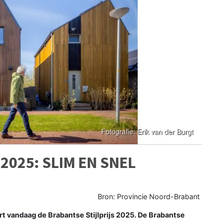
2025: SLIM EN SNEL
Bron: Provincie Noord-Brabant
 vandaag de Brabantse Stijlprijs 2025. De Brabantse