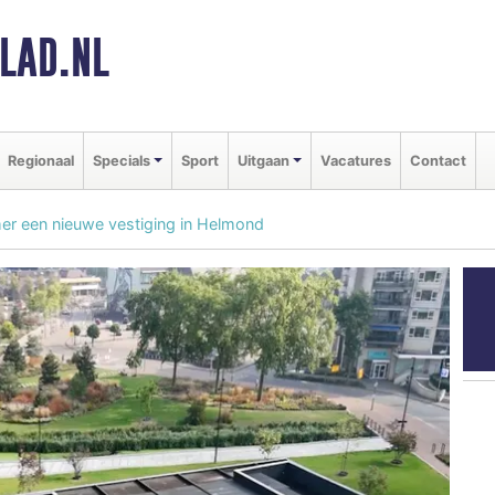
LAD.NL
Regionaal
Specials
Sport
Uitgaan
Vacatures
Contact
er een nieuwe vestiging in Helmond