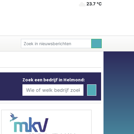
23.7 ℃
Zoek een bedrijf in Helmond: