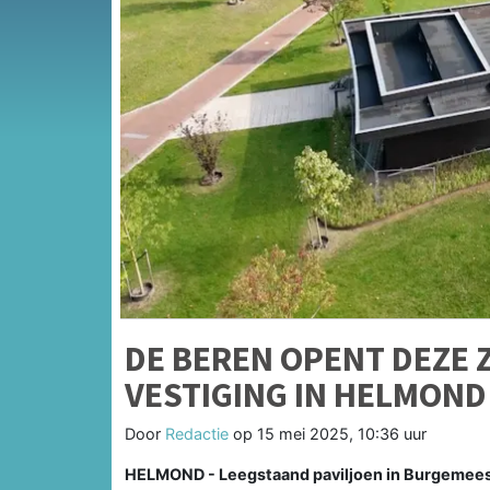
DE BEREN OPENT DEZE 
VESTIGING IN HELMOND
Door
Redactie
op
15 mei 2025, 10:36 uur
HELMOND - Leegstaand paviljoen in Burgemeest