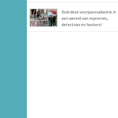
Duik deze voorjaarsvakantie in
een wereld van mysteries,
detectives en hunters!