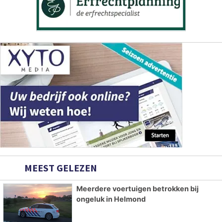
MEEST GELEZEN
Meerdere voertuigen betrokken bij
ongeluk in Helmond