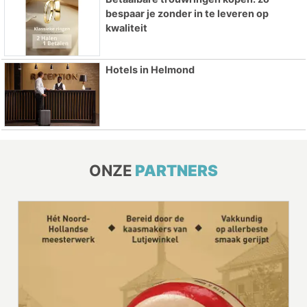
bespaar je zonder in te leveren op
kwaliteit
Hotels in Helmond
ONZE
PARTNERS