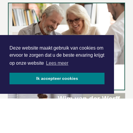
Deze website maakt gebruik van cookies om
ervoor te zorgen dat u de beste ervaring krijgt
op onze website
Lees meer
Ik accepteer cookies