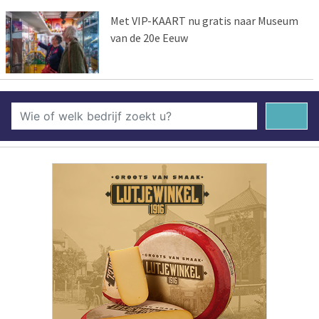
Met VIP-KAART nu gratis naar Museum
van de 20e Eeuw