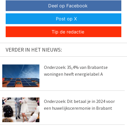
Deel op Facebook
Post op X
Tip de redactie
VERDER IN HET NIEUWS:
Onderzoek: 35,4% van Brabantse
woningen heeft energielabel A
Onderzoek: Dit betaal je in 2024 voor
een huwelijksceremonie in Brabant