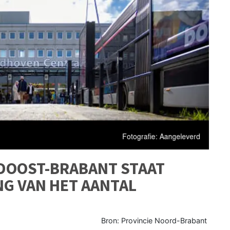
IDOOST-BRABANT STAAT
G VAN HET AANTAL
Bron: Provincie Noord-Brabant