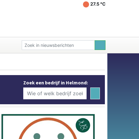
27.5 ℃
Zoek een bedrijf in Helmond: