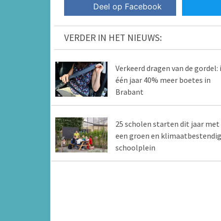
Deel op Facebook
VERDER IN HET NIEUWS:
Verkeerd dragen van de gordel: 
één jaar 40% meer boetes in
Brabant
25 scholen starten dit jaar met
een groen en klimaatbestendi
schoolplein