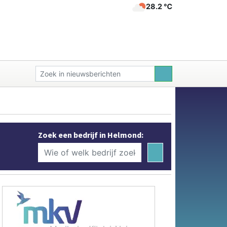
28.2 ℃
Zoek een bedrijf in Helmond: