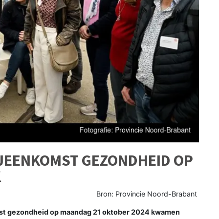
IJEENKOMST GEZONDHEID OP
K
Bron: Provincie Noord-Brabant
st gezondheid op maandag 21 oktober 2024 kwamen