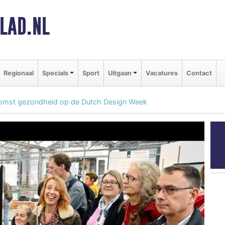
LAD.NL
Regionaal
Specials
Sport
Uitgaan
Vacatures
Contact
nkomst gezondheid op de Dutch Design Week