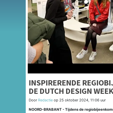
INSPIRERENDE REGIOB
DE DUTCH DESIGN WEE
Door
Redactie
op
25 oktober 2024, 11:06 uur
NOORD-BRABANT - Tijdens de regiobijeenkom