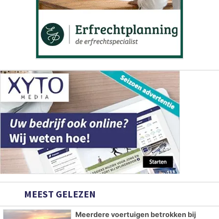
MEEST GELEZEN
Meerdere voertuigen betrokken bij