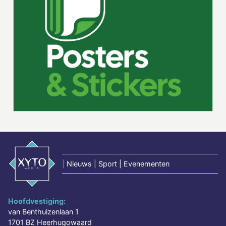
|
Nieuws | Sport | Evenementen
Hoofdvestiging:
van Benthuizenlaan 1
1701 BZ Heerhugowaard