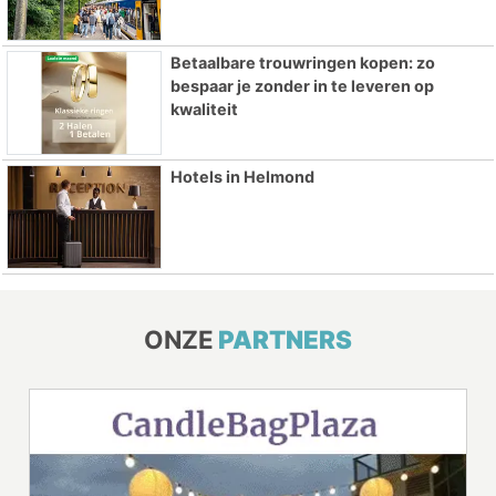
Betaalbare trouwringen kopen: zo
bespaar je zonder in te leveren op
kwaliteit
Hotels in Helmond
ONZE
PARTNERS