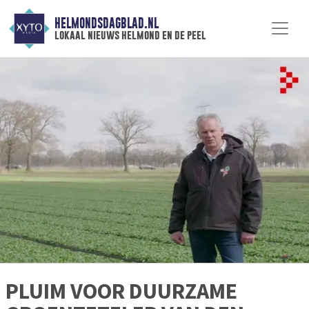
HELMONDSDAGBLAD.NL
lokaal nieuws helmond en de peel
PLUIM VOOR DUURZAME