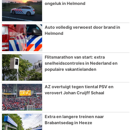
ongeluk in Helmond
Auto volledig verwoest door brand in
Helmond
Flitsmarathon van start: extra
snelheidscontroles in Nederland en
populaire vakantielanden
AZ overtuigt tegen tiental PSV en
verovert Johan Cruijff Schaal
Extra en langere treinen naar
Brabantsedag in Heeze